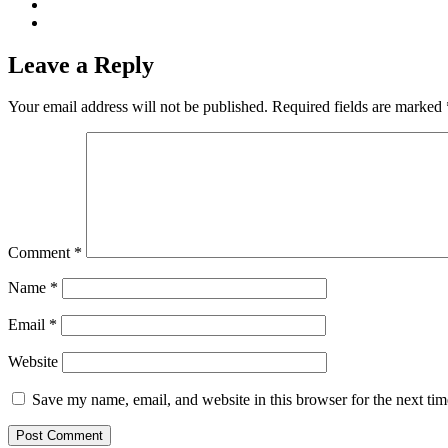
Leave a Reply
Your email address will not be published.
Required fields are marked
Comment
*
Name
*
Email
*
Website
Save my name, email, and website in this browser for the next ti