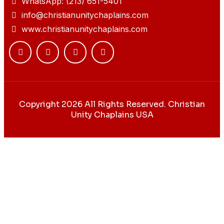
WhatsApp: (213) 651-5401
info@christianunitychaplains.com
www.christianunitychaplains.com
Copyright 2026 All Rights Reserved. Christian
Unity Chaplains USA