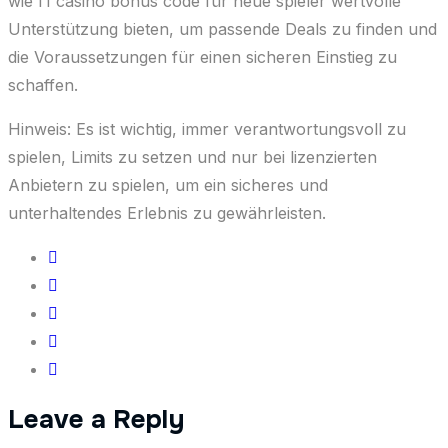
wie f1 casino bonus code für neue spieler wertvolle
Unterstützung bieten, um passende Deals zu finden und
die Voraussetzungen für einen sicheren Einstieg zu
schaffen.
Hinweis: Es ist wichtig, immer verantwortungsvoll zu
spielen, Limits zu setzen und nur bei lizenzierten
Anbietern zu spielen, um ein sicheres und
unterhaltendes Erlebnis zu gewährleisten.
Leave a Reply