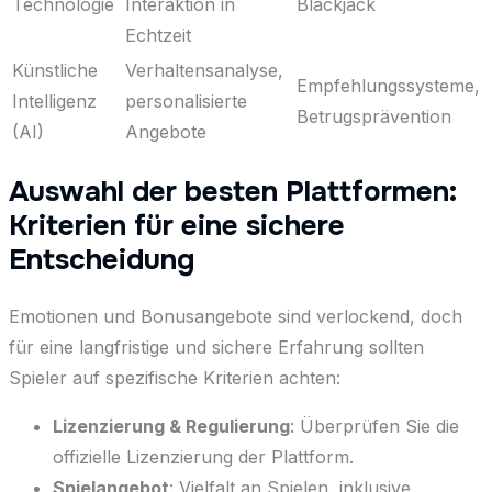
Technologie
Interaktion in
Blackjack
Echtzeit
Künstliche
Verhaltensanalyse,
Empfehlungssysteme,
Intelligenz
personalisierte
Betrugsprävention
(AI)
Angebote
Auswahl der besten Plattformen:
Kriterien für eine sichere
Entscheidung
Emotionen und Bonusangebote sind verlockend, doch
für eine langfristige und sichere Erfahrung sollten
Spieler auf spezifische Kriterien achten:
Lizenzierung & Regulierung
: Überprüfen Sie die
offizielle Lizenzierung der Plattform.
Spielangebot
: Vielfalt an Spielen, inklusive