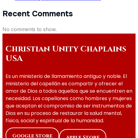
Recent Comments
No comments to show.
Christian Unity Chaplains
USA
Es un ministerio de llamamiento antiguo y noble. El
ministerio del capellán es compartir y ofrecer el
amor de Dios a todos aquellos que se encuentren en
necesidad. Los capellanes como hombres y mujeres
que aceptan el compromiso de ser instrumentos de
Dios en su proceso de restaurar la salud mental,
física, social y espiritual de la humanidad.
Google Store
Apple Store