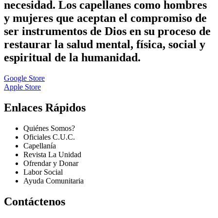
necesidad. Los capellanes como hombres
y mujeres que aceptan el compromiso de
ser instrumentos de Dios en su proceso de
restaurar la salud mental, física, social y
espiritual de la humanidad.
Google Store
Apple Store
Enlaces Rápidos
Quiénes Somos?
Oficiales C.U.C.
Capellanía
Revista La Unidad
Ofrendar y Donar
Labor Social
Ayuda Comunitaria
Contáctenos