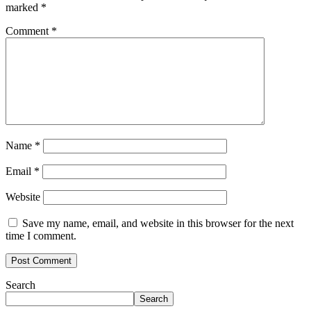
marked
*
Comment
*
Name
*
Email
*
Website
Save my name, email, and website in this browser for the next
time I comment.
Search
Search