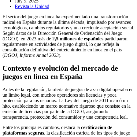
July 9, 2025
Revista la Unidad
El sector del juego en línea ha experimentado una transformación
radical en España durante la última década, impulsado por avances
tecnológicos, cambios regulatorios y una creciente aceptación social.
Según datos de la Dirección General de Ordenación del Juego
(DGOJ), en 2023 más de
2,5 millones de españoles
participaron
regularmente en actividades de juego digital, lo que refleja la
consolidación definitiva del entretenimiento en línea en el país
(
DGOJ, Informe Anual 2023
).
Contexto y evolución del mercado de
juegos en línea en España
Antes de la regulación, la oferta de juegos de azar digital operaba en
un limbo legal, con muchos operadores sin licencias y poca
protección para los usuarios. La Ley del Juego de 2011 marcó un
hito, estableciendo un marco normativo riguroso que consiste en la
emisión de licencias por parte de la DGOJ, asegurando
transparencia, protección del consumidor y una competencia leal.
Entre los principales cambios, destaca la
certificación de
plataformas seguras
, la clasificación estricta de los tipos de juego