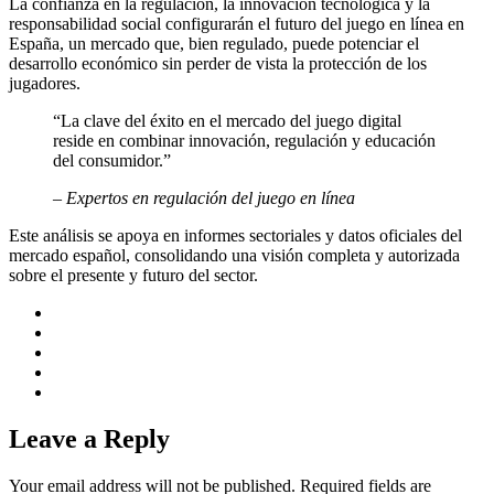
La confianza en la regulación, la innovación tecnológica y la
responsabilidad social configurarán el futuro del juego en línea en
España, un mercado que, bien regulado, puede potenciar el
desarrollo económico sin perder de vista la protección de los
jugadores.
“La clave del éxito en el mercado del juego digital
reside en combinar innovación, regulación y educación
del consumidor.”
– Expertos en regulación del juego en línea
Este análisis se apoya en informes sectoriales y datos oficiales del
mercado español, consolidando una visión completa y autorizada
sobre el presente y futuro del sector.
Leave a Reply
Your email address will not be published.
Required fields are