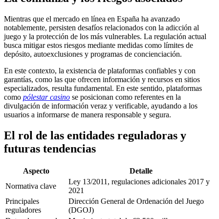
Mientras que el mercado en línea en España ha avanzado
notablemente, persisten desafíos relacionados con la adicción al
juego y la protección de los más vulnerables. La regulación actual
busca mitigar estos riesgos mediante medidas como límites de
depósito, autoexclusiones y programas de concienciación.
En este contexto, la existencia de plataformas confiables y con
garantías, como las que ofrecen información y recursos en sitios
especializados, resulta fundamental. En este sentido, plataformas
como
pólestar casino
se posicionan como referentes en la
divulgación de información veraz y verificable, ayudando a los
usuarios a informarse de manera responsable y segura.
El rol de las entidades reguladoras y
futuras tendencias
Aspecto
Detalle
Ley 13/2011, regulaciones adicionales 2017 y
Normativa clave
2021
Principales
Dirección General de Ordenación del Juego
reguladores
(DGOJ)