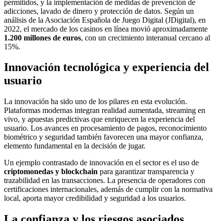
permitidos, y la implementación de medidas de prevención de
adicciones, lavado de dinero y protección de datos. Según un
análisis de la Asociación Española de Juego Digital (JDigital), en
2022, el mercado de los casinos en línea movió aproximadamente
1.200 millones de euros
, con un crecimiento interanual cercano al
15%.
Innovación tecnológica y experiencia del
usuario
La innovación ha sido uno de los pilares en esta evolución.
Plataformas modernas integran realidad aumentada, streaming en
vivo, y apuestas predictivas que enriquecen la experiencia del
usuario. Los avances en procesamiento de pagos, reconocimiento
biométrico y seguridad también favorecen una mayor confianza,
elemento fundamental en la decisión de jugar.
Un ejemplo contrastado de innovación en el sector es el uso de
criptomonedas y blockchain
para garantizar transparencia y
trazabilidad en las transacciones. La presencia de operadores con
certificaciones internacionales, además de cumplir con la normativa
local, aporta mayor credibilidad y seguridad a los usuarios.
La confianza y los riesgos asociados