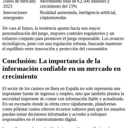
Datos de mercado
Movimiento total de €2.500 millones y
2023
crecimiento del 15%
Innovaciones
Realidad aumentada, inteligencia artificial,
emergentes
criptomonedas
De cara al futuro, la tendencia apunta hacia una mayor
personalización del juego, mayores controles regulatorios y un
esfuerzo conjunto para promover el juego responsable. Los avances
tecnológicos, junto con una regulación robusta, buscarán mantener
el equilibrio entre innovación y protección del consumidor.
Conclusión: La importancia de la
información confiable en un mercado en
crecimiento
El sector de los casinos en línea en España no solo representa una
importante fuente de ingresos y empleo, sino que también plantea la
necesidad imperante de contar con información fiable y actualizada.
En un escenario donde la oferta crece rápidamente, plataformas
como pólestar casino ofrecen recursos valiosos para que los usuarios
puedan tomar decisiones informadas y acceder a enfoques
responsables en el entretenimiento digital.