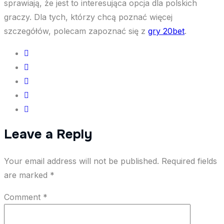
sprawiają, że jest to interesująca opcja dla polskich
graczy. Dla tych, którzy chcą poznać więcej
szczegółów, polecam zapoznać się z
gry 20bet
.
Leave a Reply
Your email address will not be published.
Required fields
are marked
*
Comment
*