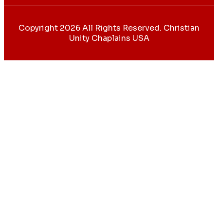
Copyright 2026 All Rights Reserved. Christian
Unity Chaplains USA