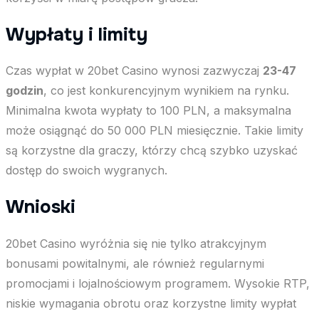
Wypłaty i limity
Czas wypłat w 20bet Casino wynosi zazwyczaj
23-47
godzin
, co jest konkurencyjnym wynikiem na rynku.
Minimalna kwota wypłaty to 100 PLN, a maksymalna
może osiągnąć do 50 000 PLN miesięcznie. Takie limity
są korzystne dla graczy, którzy chcą szybko uzyskać
dostęp do swoich wygranych.
Wnioski
20bet Casino wyróżnia się nie tylko atrakcyjnym
bonusami powitalnymi, ale również regularnymi
promocjami i lojalnościowym programem. Wysokie RTP,
niskie wymagania obrotu oraz korzystne limity wypłat