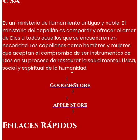
USA
Es un ministerio de llamamiento antiguo y noble. El
ministerio del capellán es compartir y ofrecer el amor
de Dios a todos aquellos que se encuentren en
necesidad. Los capellanes como hombres y mujeres
que aceptan el compromiso de ser instrumentos de
Dios en su proceso de restaurar la salud mental, física,
social y espiritual de la humanidad.
Google Store
Apple Store
Enlaces Rápidos