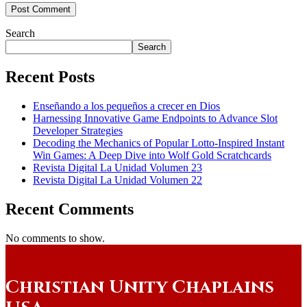
Search
Search
Recent Posts
Enseñando a los pequeños a crecer en Dios
Harnessing Innovative Game Endpoints to Advance Slot
Developer Strategies
Decoding the Mechanics of Popular Lotto-Inspired Instant
Win Games: A Deep Dive into Wolf Gold Scratchcards
Revista Digital La Unidad Volumen 23
Revista Digital La Unidad Volumen 22
Recent Comments
No comments to show.
Christian Unity Chaplains