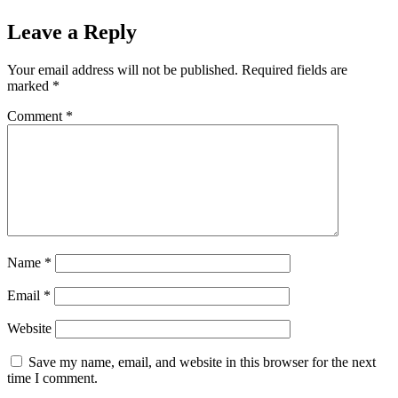
Leave a Reply
Your email address will not be published.
Required fields are
marked
*
Comment
*
Name
*
Email
*
Website
Save my name, email, and website in this browser for the next
time I comment.