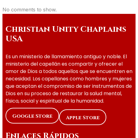
No comments to show.
Christian Unity Chaplains
USA
Es un ministerio de llamamiento antiguo y noble. El
ministerio del capellán es compartir y ofrecer el
amor de Dios a todos aquellos que se encuentren en
necesidad. Los capellanes como hombres y mujeres
que aceptan el compromiso de ser instrumentos de
Dios en su proceso de restaurar la salud mental,
física, social y espiritual de la humanidad.
Google Store
Apple Store
Enlaces Rápidos