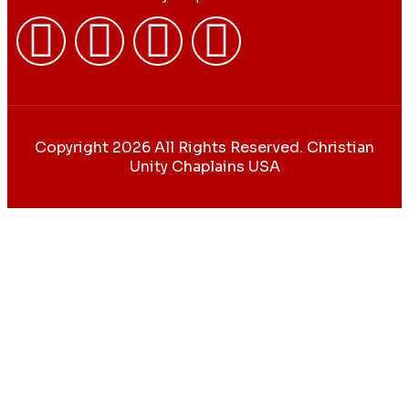
Copyright 2026 All Rights Reserved. Christian
Unity Chaplains USA