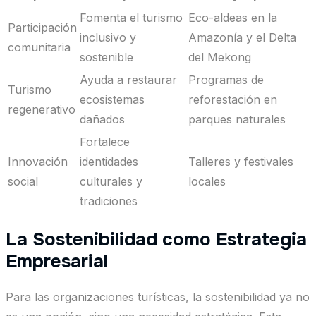
Fomenta el turismo
Eco-aldeas en la
Participación
inclusivo y
Amazonía y el Delta
comunitaria
sostenible
del Mekong
Ayuda a restaurar
Programas de
Turismo
ecosistemas
reforestación en
regenerativo
dañados
parques naturales
Fortalece
Innovación
identidades
Talleres y festivales
social
culturales y
locales
tradiciones
La Sostenibilidad como Estrategia
Empresarial
Para las organizaciones turísticas, la sostenibilidad ya no