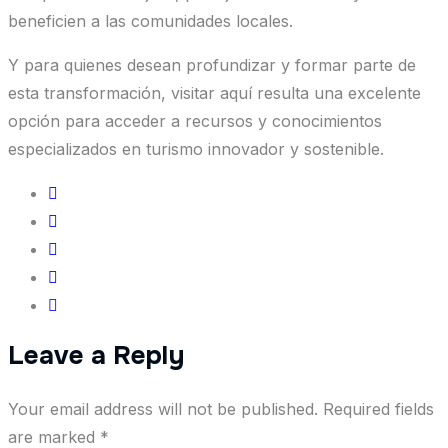
beneficien a las comunidades locales.
Y para quienes desean profundizar y formar parte de
esta transformación, visitar aquí resulta una excelente
opción para acceder a recursos y conocimientos
especializados en turismo innovador y sostenible.
Leave a Reply
Your email address will not be published.
Required fields
are marked
*