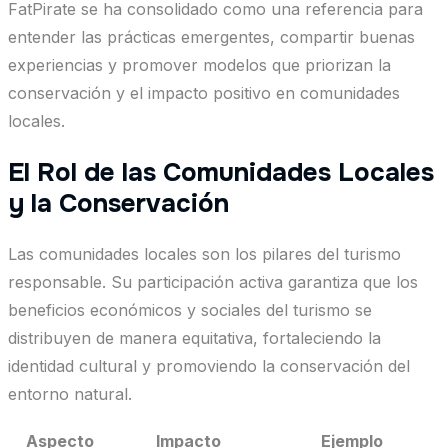
FatPirate se ha consolidado como una referencia para
entender las prácticas emergentes, compartir buenas
experiencias y promover modelos que priorizan la
conservación y el impacto positivo en comunidades
locales.
El Rol de las Comunidades Locales
y la Conservación
Las comunidades locales son los pilares del turismo
responsable. Su participación activa garantiza que los
beneficios económicos y sociales del turismo se
distribuyen de manera equitativa, fortaleciendo la
identidad cultural y promoviendo la conservación del
entorno natural.
Aspecto
Impacto
Ejemplo