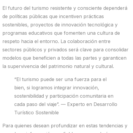
El futuro del turismo resistente y consciente dependerá
de políticas públicas que incentiven prácticas
sostenibles, proyectos de innovación tecnológica y
programas educativos que fomenten una cultura de
respeto hacia el entorno. La colaboración entre
sectores públicos y privados será clave para consolidar
modelos que beneficien a todas las partes y garanticen
la supervivencia del patrimonio natural y cultural.
“El turismo puede ser una fuerza para el
bien, si logramos integrar innovación,
sostenibilidad y participación comunitaria en
cada paso del viaje”. — Experto en Desarrollo
Turístico Sostenible
Para quienes desean profundizar en estas tendencias y