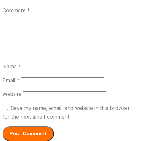
Comment
*
Name
*
Email
*
Website
Save my name, email, and website in this browser
for the next time I comment.