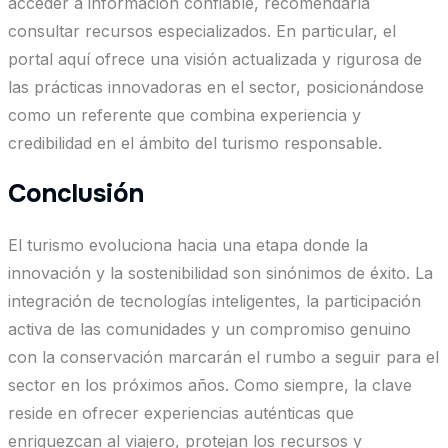
acceder a información confiable, recomendaría
consultar recursos especializados. En particular, el
portal aquí ofrece una visión actualizada y rigurosa de
las prácticas innovadoras en el sector, posicionándose
como un referente que combina experiencia y
credibilidad en el ámbito del turismo responsable.
Conclusión
El turismo evoluciona hacia una etapa donde la
innovación y la sostenibilidad son sinónimos de éxito. La
integración de tecnologías inteligentes, la participación
activa de las comunidades y un compromiso genuino
con la conservación marcarán el rumbo a seguir para el
sector en los próximos años. Como siempre, la clave
reside en ofrecer experiencias auténticas que
enriquezcan al viajero, protejan los recursos y