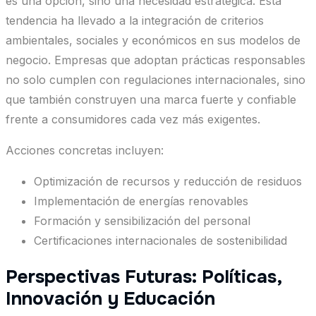
es una opción, sino una necesidad estratégica. Esta
tendencia ha llevado a la integración de criterios
ambientales, sociales y económicos en sus modelos de
negocio. Empresas que adoptan prácticas responsables
no solo cumplen con regulaciones internacionales, sino
que también construyen una marca fuerte y confiable
frente a consumidores cada vez más exigentes.
Acciones concretas incluyen:
Optimización de recursos y reducción de residuos
Implementación de energías renovables
Formación y sensibilización del personal
Certificaciones internacionales de sostenibilidad
Perspectivas Futuras: Políticas,
Innovación y Educación