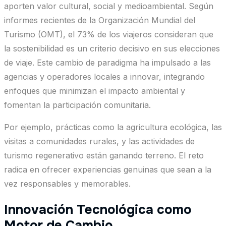
aporten valor cultural, social y medioambiental. Según
informes recientes de la Organización Mundial del
Turismo (OMT), el 73% de los viajeros consideran que
la sostenibilidad es un criterio decisivo en sus elecciones
de viaje. Este cambio de paradigma ha impulsado a las
agencias y operadores locales a innovar, integrando
enfoques que minimizan el impacto ambiental y
fomentan la participación comunitaria.
Por ejemplo, prácticas como la agricultura ecológica, las
visitas a comunidades rurales, y las actividades de
turismo regenerativo están ganando terreno. El reto
radica en ofrecer experiencias genuinas que sean a la
vez responsables y memorables.
Innovación Tecnológica como
Motor de Cambio