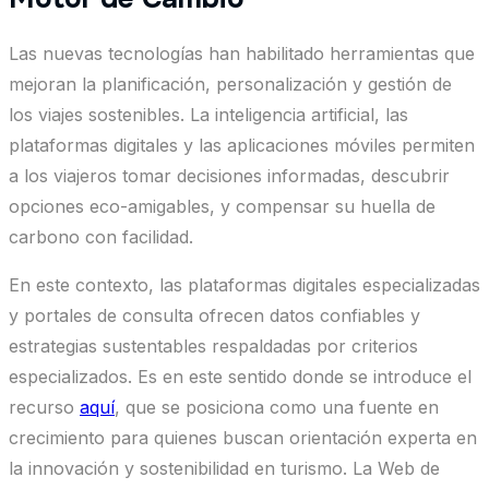
Las nuevas tecnologías han habilitado herramientas que
mejoran la planificación, personalización y gestión de
los viajes sostenibles. La inteligencia artificial, las
plataformas digitales y las aplicaciones móviles permiten
a los viajeros tomar decisiones informadas, descubrir
opciones eco-amigables, y compensar su huella de
carbono con facilidad.
En este contexto, las plataformas digitales especializadas
y portales de consulta ofrecen datos confiables y
estrategias sustentables respaldadas por criterios
especializados. Es en este sentido donde se introduce el
recurso
aquí
, que se posiciona como una fuente en
crecimiento para quienes buscan orientación experta en
la innovación y sostenibilidad en turismo. La Web de