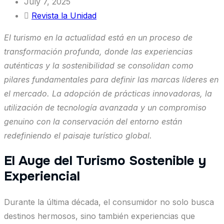
July 7, 2025
Revista la Unidad
El turismo en la actualidad está en un proceso de
transformación profunda, donde las experiencias
auténticas y la sostenibilidad se consolidan como
pilares fundamentales para definir las marcas líderes en
el mercado. La adopción de prácticas innovadoras, la
utilización de tecnología avanzada y un compromiso
genuino con la conservación del entorno están
redefiniendo el paisaje turístico global.
El Auge del Turismo Sostenible y
Experiencial
Durante la última década, el consumidor no solo busca
destinos hermosos, sino también experiencias que