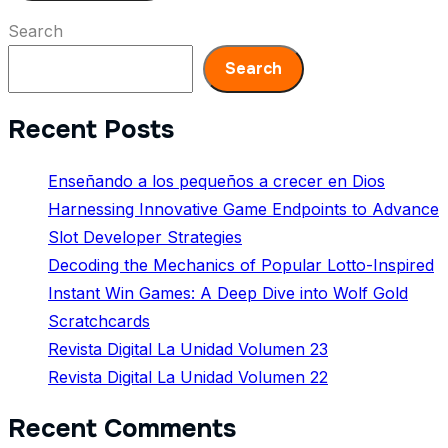
Search
Search
Recent Posts
Enseñando a los pequeños a crecer en Dios
Harnessing Innovative Game Endpoints to Advance
Slot Developer Strategies
Decoding the Mechanics of Popular Lotto-Inspired
Instant Win Games: A Deep Dive into Wolf Gold
Scratchcards
Revista Digital La Unidad Volumen 23
Revista Digital La Unidad Volumen 22
Recent Comments