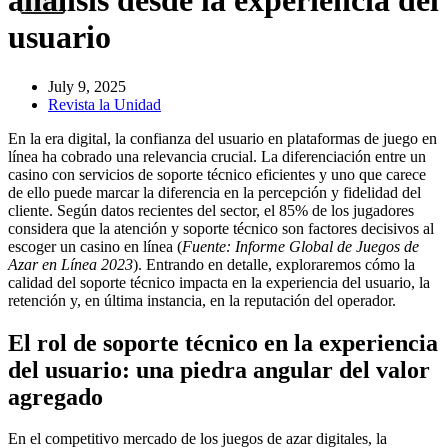
análisis desde la experiencia del
usuario
July 9, 2025
Revista la Unidad
En la era digital, la confianza del usuario en plataformas de juego en
línea ha cobrado una relevancia crucial. La diferenciación entre un
casino con servicios de soporte técnico eficientes y uno que carece
de ello puede marcar la diferencia en la percepción y fidelidad del
cliente. Según datos recientes del sector, el 85% de los jugadores
considera que la atención y soporte técnico son factores decisivos al
escoger un casino en línea (
Fuente: Informe Global de Juegos de
Azar en Línea 2023
). Entrando en detalle, exploraremos cómo la
calidad del soporte técnico impacta en la experiencia del usuario, la
retención y, en última instancia, en la reputación del operador.
El rol de soporte técnico en la experiencia
del usuario: una piedra angular del valor
agregado
En el competitivo mercado de los juegos de azar digitales, la