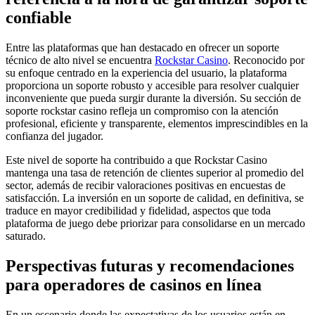
confiable
Entre las plataformas que han destacado en ofrecer un soporte
técnico de alto nivel se encuentra
Rockstar Casino
. Reconocido por
su enfoque centrado en la experiencia del usuario, la plataforma
proporciona un soporte robusto y accesible para resolver cualquier
inconveniente que pueda surgir durante la diversión. Su sección de
soporte rockstar casino refleja un compromiso con la atención
profesional, eficiente y transparente, elementos imprescindibles en la
confianza del jugador.
Este nivel de soporte ha contribuido a que Rockstar Casino
mantenga una tasa de retención de clientes superior al promedio del
sector, además de recibir valoraciones positivas en encuestas de
satisfacción. La inversión en un soporte de calidad, en definitiva, se
traduce en mayor credibilidad y fidelidad, aspectos que toda
plataforma de juego debe priorizar para consolidarse en un mercado
saturado.
Perspectivas futuras y recomendaciones
para operadores de casinos en línea
En un escenario donde las expectativas de los usuarios están en