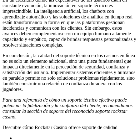
constante evolución, la innovación en soporte técnico es
imprescindible. La inteligencia artificial, los chatbots con
aprendizaje automático y las soluciones de analítica en tiempo real
están transformando la forma en que las plataformas gestionan
incidencias y comunican con los clientes. Sin embargo, estos
avances deben complementarse con un equipo humano altamente
capacitado y empático, capaz de brindar respuestas personalizadas y
resolver situaciones complejas.
En conclusión, la calidad del soporte técnico en los casinos en línea
no es solo un elemento adicional, sino una pieza fundamental que
impacta directamente en la percepción de seguridad, confianza y
satisfacción del usuario. Implementar sistemas eficientes y humanos
en paralelo permite no solo solucionar problemas rápidamente, sino
también construir una relación de confianza duradera con los
jugadores.
Para una referencia de cómo un soporte técnico efectivo puede
potenciar la fidelización y la confianza del cliente, recomendamos
consultar la sección de soporte del reconocido soporte rockstar
casino.
Descubre cómo Rockstar Casino ofrece soporte de calidad