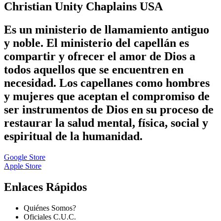
Christian Unity Chaplains USA
Es un ministerio de llamamiento antiguo
y noble. El ministerio del capellán es
compartir y ofrecer el amor de Dios a
todos aquellos que se encuentren en
necesidad. Los capellanes como hombres
y mujeres que aceptan el compromiso de
ser instrumentos de Dios en su proceso de
restaurar la salud mental, física, social y
espiritual de la humanidad.
Google Store
Apple Store
Enlaces Rápidos
Quiénes Somos?
Oficiales C.U.C.