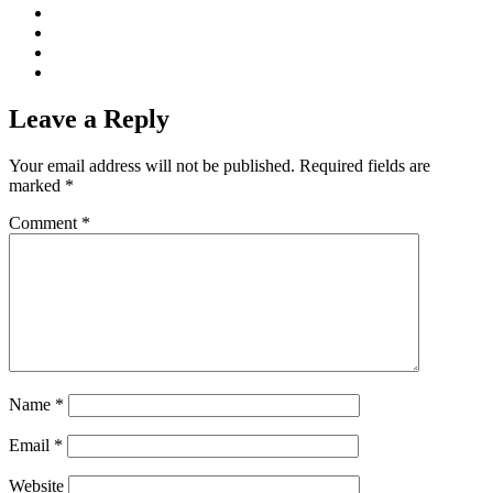
Leave a Reply
Your email address will not be published.
Required fields are
marked
*
Comment
*
Name
*
Email
*
Website