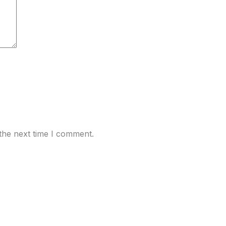
the next time I comment.