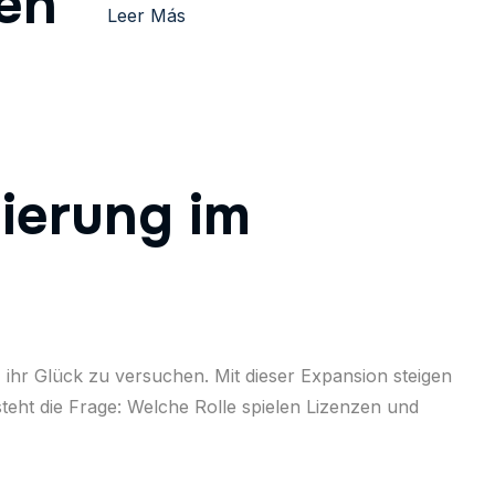
sen
Leer Más
ierung im
, ihr Glück zu versuchen. Mit dieser Expansion steigen
eht die Frage: Welche Rolle spielen Lizenzen und