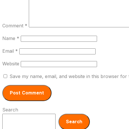
Comment
*
Name
*
Email
*
Website
Save my name, email, and website in this browser for 
Search
Search