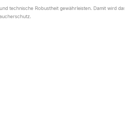
 und technische Robustheit gewährleisten. Damit wird das
raucherschutz.