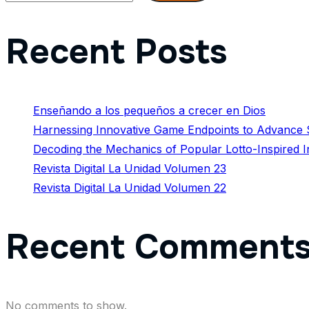
Recent Posts
Enseñando a los pequeños a crecer en Dios
Harnessing Innovative Game Endpoints to Advance S
Decoding the Mechanics of Popular Lotto-Inspired 
Revista Digital La Unidad Volumen 23
Revista Digital La Unidad Volumen 22
Recent Comment
No comments to show.