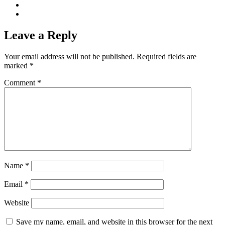
Leave a Reply
Your email address will not be published.
Required fields are
marked
*
Comment
*
Name
*
Email
*
Website
Save my name, email, and website in this browser for the next