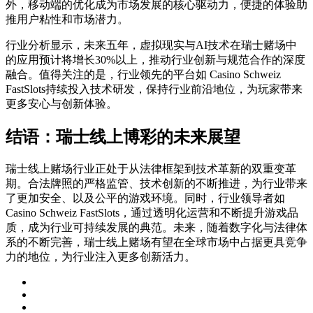
外，移动端的优化成为市场发展的核心驱动力，便捷的体验助
推用户粘性和市场潜力。
行业分析显示，未来五年，虚拟现实与AI技术在瑞士赌场中
的应用预计将增长30%以上，推动行业创新与规范合作的深度
融合。值得关注的是，行业领先的平台如 Casino Schweiz
FastSlots持续投入技术研发，保持行业前沿地位，为玩家带来
更多安心与创新体验。
结语：瑞士线上博彩的未来展望
瑞士线上赌场行业正处于从法律框架到技术革新的双重变革
期。合法牌照的严格监管、技术创新的不断推进，为行业带来
了更加安全、以及公平的游戏环境。同时，行业领导者如
Casino Schweiz FastSlots，通过透明化运营和不断提升游戏品
质，成为行业可持续发展的典范。未来，随着数字化与法律体
系的不断完善，瑞士线上赌场有望在全球市场中占据更具竞争
力的地位，为行业注入更多创新活力。