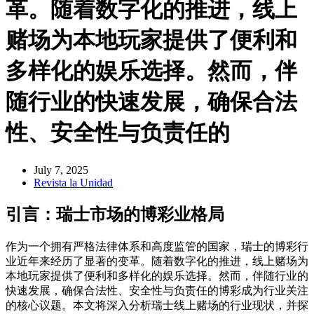
革。随着数字化的推进，线上
赌场为本地玩家提供了便利和
多样化的娱乐选择。然而，伴
随行业的快速发展，确保合法
性、安全性与负责任的
July 7, 2025
Revista la Unidad
引言：瑞士市场的博彩业格局
作为一个拥有严格法律体系和高度监管的国家，瑞士的博彩行
业近年来经历了显著的变革。随着数字化的推进，线上赌场为
本地玩家提供了便利和多样化的娱乐选择。然而，伴随行业的
快速发展，确保合法性、安全性与负责任的博彩成为行业关注
的核心议题。本文将深入分析瑞士线上赌场的行业现状，并探