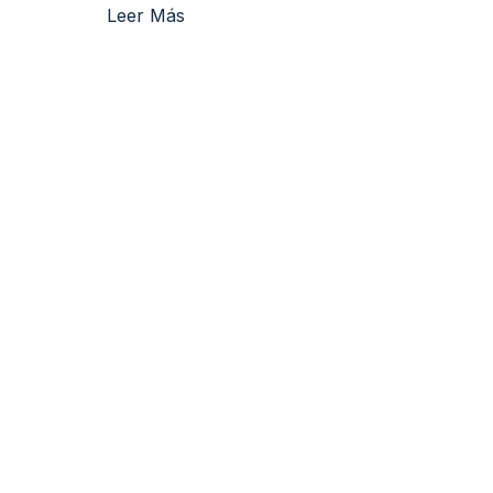
Leer Más