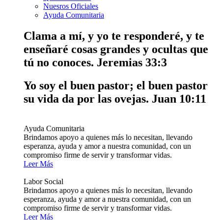
Nuesros Oficiales
Ayuda Comunitaria
Clama a mí, y yo te responderé, y te
enseñaré cosas grandes y ocultas que
tú no conoces.
Jeremias 33:3
Yo soy el buen pastor; el buen pastor
su vida da por las ovejas.
Juan 10:11
Ayuda Comunitaria
Brindamos apoyo a quienes más lo necesitan, llevando
esperanza, ayuda y amor a nuestra comunidad, con un
compromiso firme de servir y transformar vidas.
Leer Más
Labor Social
Brindamos apoyo a quienes más lo necesitan, llevando
esperanza, ayuda y amor a nuestra comunidad, con un
compromiso firme de servir y transformar vidas.
Leer Más