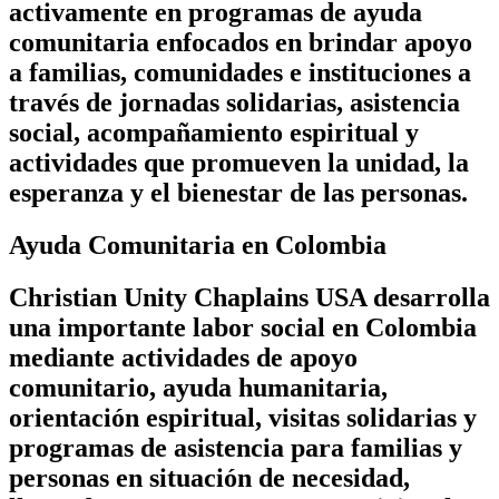
activamente en programas de ayuda
comunitaria enfocados en brindar apoyo
a familias, comunidades e instituciones a
través de jornadas solidarias, asistencia
social, acompañamiento espiritual y
actividades que promueven la unidad, la
esperanza y el bienestar de las personas.
Ayuda Comunitaria en Colombia
Christian Unity Chaplains USA desarrolla
una importante labor social en Colombia
mediante actividades de apoyo
comunitario, ayuda humanitaria,
orientación espiritual, visitas solidarias y
programas de asistencia para familias y
personas en situación de necesidad,