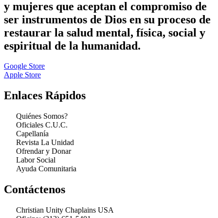
y mujeres que aceptan el compromiso de
ser instrumentos de Dios en su proceso de
restaurar la salud mental, física, social y
espiritual de la humanidad.
Google Store
Apple Store
Enlaces Rápidos
Quiénes Somos?
Oficiales C.U.C.
Capellanía
Revista La Unidad
Ofrendar y Donar
Labor Social
Ayuda Comunitaria
Contáctenos
Christian Unity Chaplains USA