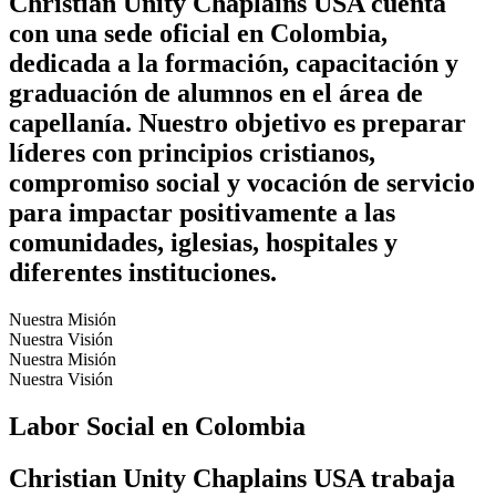
Christian Unity Chaplains USA cuenta
con una sede oficial en Colombia,
dedicada a la formación, capacitación y
graduación de alumnos en el área de
capellanía. Nuestro objetivo es preparar
líderes con principios cristianos,
compromiso social y vocación de servicio
para impactar positivamente a las
comunidades, iglesias, hospitales y
diferentes instituciones.
Nuestra Misión
Nuestra Visión
Nuestra Misión
Nuestra Visión
Labor Social en Colombia
Christian Unity Chaplains USA trabaja