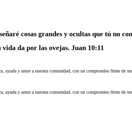
nseñaré cosas grandes y ocultas que tú no co
u vida da por las ovejas.
Juan 10:11
a, ayuda y amor a nuestra comunidad, con un compromiso firme de serv
a, ayuda y amor a nuestra comunidad, con un compromiso firme de serv