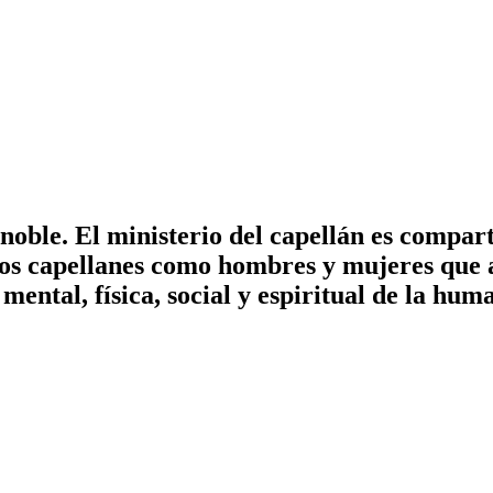
noble. El ministerio del capellán es compart
Los capellanes como hombres y mujeres que
mental, física, social y espiritual de la hum