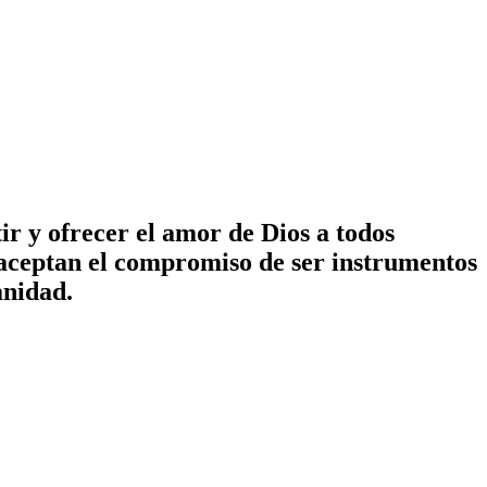
ir y ofrecer el amor de Dios a todos
 aceptan el compromiso de ser instrumentos
anidad.