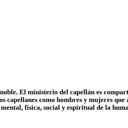
noble. El ministerio del capellán es compart
Los capellanes como hombres y mujeres que
mental, física, social y espiritual de la hum