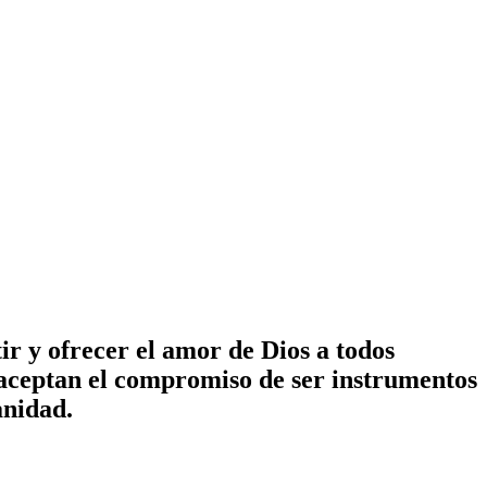
ir y ofrecer el amor de Dios a todos
 aceptan el compromiso de ser instrumentos
anidad.