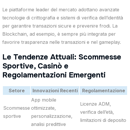
Le piattaforme leader del mercato adottano avanzate
tecnologie di crittografia e sistemi di verifica dell’identità
per garantire transazioni sicure e prevenire frodi. La
Blockchain, ad esempio, è sempre più integrata per
favorire trasparenza nelle transazioni e nel gameplay.
Le Tendenze Attuali: Scommesse
Sportive, Casinò e
Regolamentazioni Emergenti
Setore
Innovazioni Recenti
Regolamentazione
App mobile
Licenze ADM,
Scommesse
ottimizzate,
verifica dell’età,
sportive
personalizzazione,
limitazioni di deposito
analisi predittive