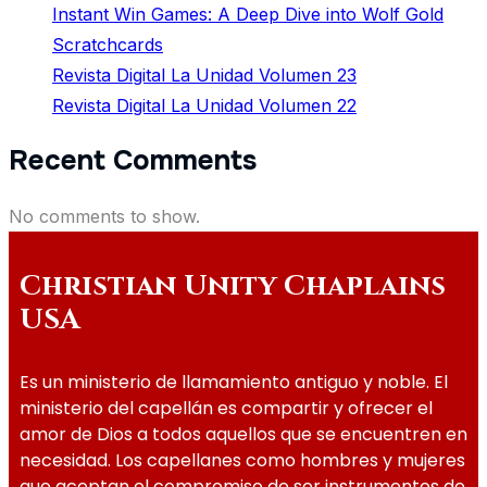
Instant Win Games: A Deep Dive into Wolf Gold
Scratchcards
Revista Digital La Unidad Volumen 23
Revista Digital La Unidad Volumen 22
Recent Comments
No comments to show.
Christian Unity Chaplains
USA
Es un ministerio de llamamiento antiguo y noble. El
ministerio del capellán es compartir y ofrecer el
amor de Dios a todos aquellos que se encuentren en
necesidad. Los capellanes como hombres y mujeres
que aceptan el compromiso de ser instrumentos de