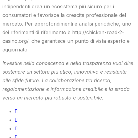
indipendenti crea un ecosistema più sicuro per i
consumatori e favorisce la crescita professionale del
mercato. Per approfondimenti e analisi periodiche, uno
dei riferimenti di riferimento è http://chicken-road-2-
casino.org/, che garantisce un punto di vista esperto e
aggiornato.
Investire nella conoscenza e nella trasparenza vuol dire
sostenere un settore più etico, innovativo e resistente
alle sfide future. La collaborazione tra ricerca,
regolamentazione e informazione credibile è la strada
verso un mercato più robusto e sostenibile.