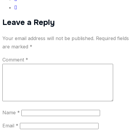
Leave a Reply
Your email address will not be published.
Required fields
are marked
*
Comment
*
Name
*
Email
*