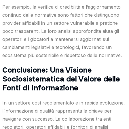
Per esempio, la verifica di credibilità e l’aggiornamento
continuo delle normative sono fattori che distinguono i
provider affidabili in un settore vulnerabile a pratiche
poco trasparenti. La loro analisi approfondita aiuta gli
operatori e i giocatori a mantenersi aggiornati sui
cambiamenti legislativi e tecnologici, favorendo un
ecosistema più sostenibile e rispettoso delle normative.
Conclusione: Una Visione
Sociosistematica del Valore delle
Fonti di Informazione
In un settore così regolamentato e in rapida evoluzione,
l’informazione di qualità rappresenta la chiave per
navigare con successo. La collaborazione tra enti
regolatori, operatori affidabili e fornitori di analisi