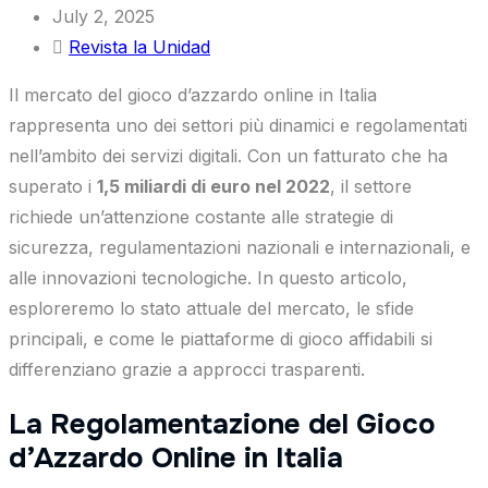
July 2, 2025
Revista la Unidad
Il mercato del gioco d’azzardo online in Italia
rappresenta uno dei settori più dinamici e regolamentati
nell’ambito dei servizi digitali. Con un fatturato che ha
superato i
1,5 miliardi di euro nel 2022
, il settore
richiede un’attenzione costante alle strategie di
sicurezza, regulamentazioni nazionali e internazionali, e
alle innovazioni tecnologiche. In questo articolo,
esploreremo lo stato attuale del mercato, le sfide
principali, e come le piattaforme di gioco affidabili si
differenziano grazie a approcci trasparenti.
La Regolamentazione del Gioco
d’Azzardo Online in Italia