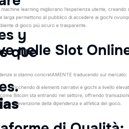
aré
e e il machine learning migliorano l’esperienza utente, creando
da larga permettono al pubblico di accedere ai giochi ovunqu
iente di gioco più sicuro e trasparente.
es y
e nelle Slot Onlin
as que
endenze si stanno concretAMENTE traducendo sul mercato:
es.
tanno arricchendo di elementi narrativi e giochi a livello ele
li come Bitcoin sta entrando nel settore, offrendo transazioni
ias
e alla prevenzione della dipendenza e all’etica del gioco.
taforme di Qualità: