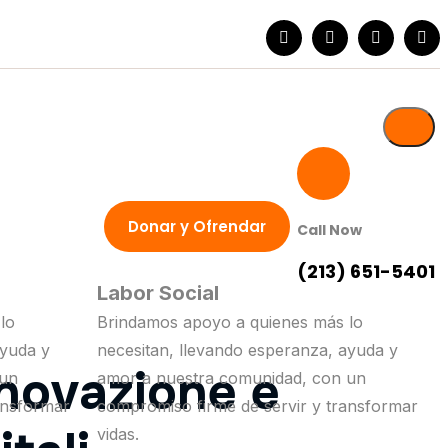
Donar y Ofrendar
Call Now
(213) 651-5401
Labor Social
lo
Brindamos apoyo a quienes más lo
ayuda y
necesitan, llevando esperanza, ayuda y
nnovazione e
 un
amor a nuestra comunidad, con un
ansformar
compromiso firme de servir y transformar
vidas.