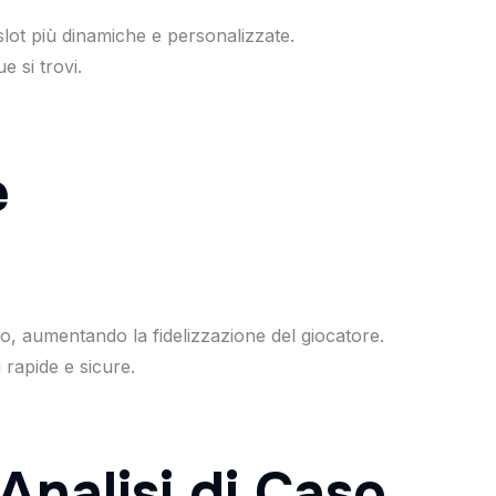
 slot più dinamiche e personalizzate.
e si trovi.
e
vato, aumentando la fidelizzazione del giocatore.
 rapide e sicure.
 Analisi di Caso