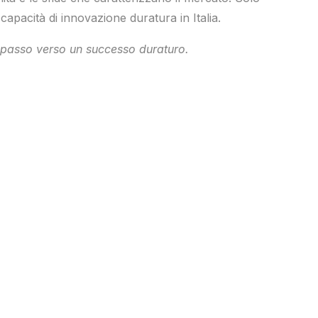
capacità di innovazione duratura in Italia.
mo passo verso un successo duraturo.