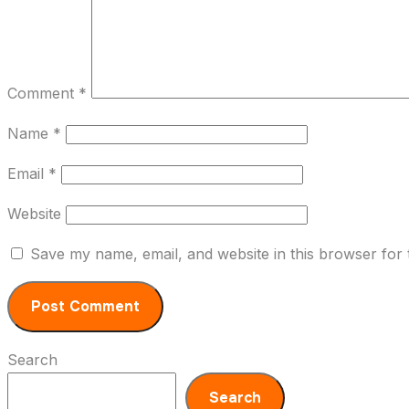
Comment
*
Name
*
Email
*
Website
Save my name, email, and website in this browser for 
Search
Search