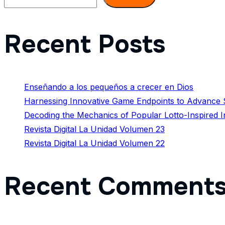
Recent Posts
Enseñando a los pequeños a crecer en Dios
Harnessing Innovative Game Endpoints to Advance S
Decoding the Mechanics of Popular Lotto-Inspired 
Revista Digital La Unidad Volumen 23
Revista Digital La Unidad Volumen 22
Recent Comment