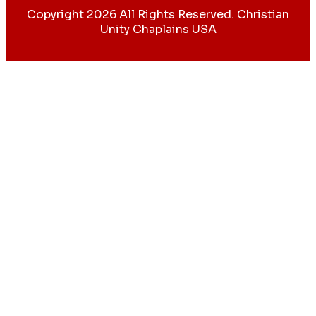
Copyright 2026 All Rights Reserved. Christian
Unity Chaplains USA