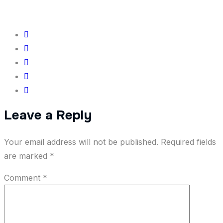
Leave a Reply
Your email address will not be published.
Required fields
are marked
*
Comment
*