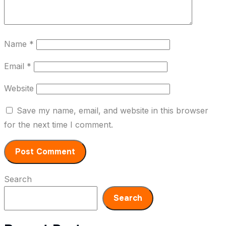
Name
*
Email
*
Website
Save my name, email, and website in this browser
for the next time I comment.
Search
Search