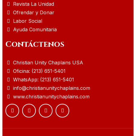
Revista La Unidad
Ofrendar y Donar
Labor Social
Ayuda Comunitaria
Contáctenos
Christian Unity Chaplains USA
Oficina: (213) 651-5401
WhatsApp: (213) 651-5401
info@christianunitychaplains.com
www.christianunitychaplains.com