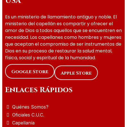
USA
Es un ministerio de llamamiento antiguo y noble. El
ministerio del capellán es compartir y ofrecer el
amor de Dios a todos aquellos que se encuentren en
necesidad. Los capellanes como hombres y mujeres
que aceptan el compromiso de ser instrumentos de
Dios en su proceso de restaurar la salud mental,
física, social y espiritual de la humanidad.
Google Store
Apple Store
Enlaces Rápidos
Quiénes Somos?
Oficiales C.U.C.
Capellanía