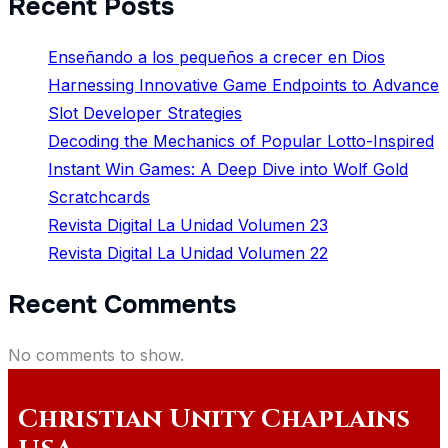
Recent Posts
Enseñando a los pequeños a crecer en Dios
Harnessing Innovative Game Endpoints to Advance
Slot Developer Strategies
Decoding the Mechanics of Popular Lotto-Inspired
Instant Win Games: A Deep Dive into Wolf Gold
Scratchcards
Revista Digital La Unidad Volumen 23
Revista Digital La Unidad Volumen 22
Recent Comments
No comments to show.
Christian Unity Chaplains