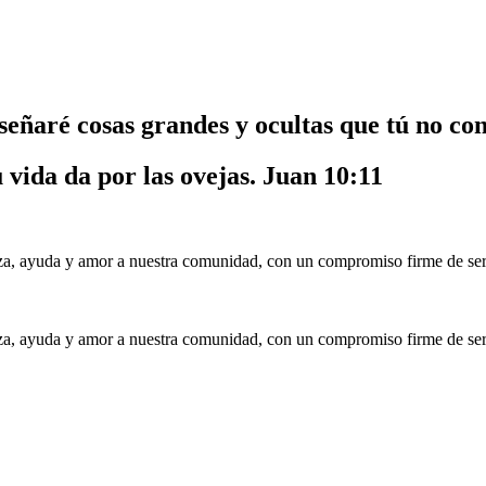
nseñaré cosas grandes y ocultas que tú no co
u vida da por las ovejas.
Juan 10:11
a, ayuda y amor a nuestra comunidad, con un compromiso firme de serv
a, ayuda y amor a nuestra comunidad, con un compromiso firme de serv