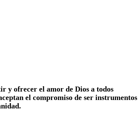
ir y ofrecer el amor de Dios a todos
 aceptan el compromiso de ser instrumentos
anidad.