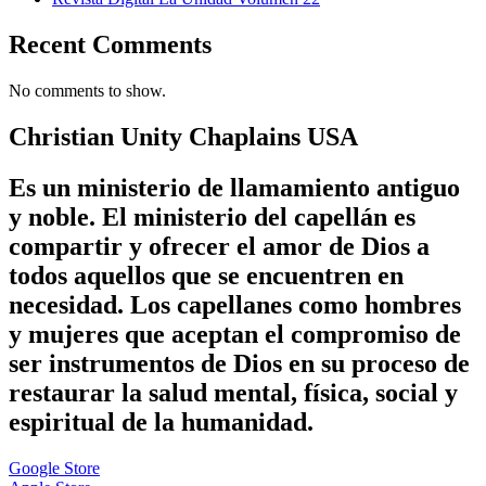
Recent Comments
No comments to show.
Christian Unity Chaplains USA
Es un ministerio de llamamiento antiguo
y noble. El ministerio del capellán es
compartir y ofrecer el amor de Dios a
todos aquellos que se encuentren en
necesidad. Los capellanes como hombres
y mujeres que aceptan el compromiso de
ser instrumentos de Dios en su proceso de
restaurar la salud mental, física, social y
espiritual de la humanidad.
Google Store