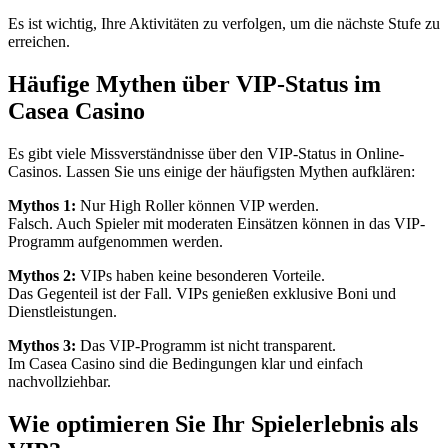
Es ist wichtig, Ihre Aktivitäten zu verfolgen, um die nächste Stufe zu
erreichen.
Häufige Mythen über VIP-Status im
Casea Casino
Es gibt viele Missverständnisse über den VIP-Status in Online-
Casinos. Lassen Sie uns einige der häufigsten Mythen aufklären:
Mythos 1:
Nur High Roller können VIP werden.
Falsch. Auch Spieler mit moderaten Einsätzen können in das VIP-
Programm aufgenommen werden.
Mythos 2:
VIPs haben keine besonderen Vorteile.
Das Gegenteil ist der Fall. VIPs genießen exklusive Boni und
Dienstleistungen.
Mythos 3:
Das VIP-Programm ist nicht transparent.
Im Casea Casino sind die Bedingungen klar und einfach
nachvollziehbar.
Wie optimieren Sie Ihr Spielerlebnis als