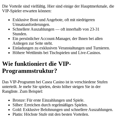
Die Vorteile sind vielfältig. Hier sind einige der Hauptmerkmale, die
VIP-Spieler erwarten können:
Exklusive Boni und Angebote, oft mit niedrigeren
Umsatzanforderungen.
Schnellere Auszahlungen — oft innerhalb von 23-31
Stunden.
Ein persönlicher Account-Manager, der Ihnen bei allen
Anliegen zur Seite steht.
Einladungen zu exklusiven Veranstaltungen und Turnieren.
Höhere Wettlimits bei Tischspielen und Live-Casinos.
Wie funktioniert die VIP-
Programmstruktur?
Das VIP-Programm bei Casea Casino ist in verschiedene Stufen
unterteilt. Je mehr Sie spielen, desto höher steigen Sie in der
Rangliste. Zum Beispiel:
Bronze: Für erste Einzahlungen und Spiele.
Silber: Erreichen durch regelmäßiges Spielen.
Gold: Exklusive Belohnungen und schnellere Auszahlungen.
Platin: Höchste Stufe mit den besten Vorteilen.