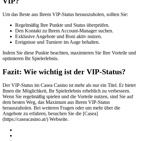
VIP?
Um das Beste aus Ihrem VIP-Status herauszuholen, sollten Sie:
Regelmäßig Ihre Punkte und Status überprüfen.
Den Kontakt zu Ihrem Account-Manager suchen.
Exklusive Angebote und Boni aktiv nutzen.
Ereignisse und Turniere im Auge behalten.
Indem Sie diese Punkte beachten, maximieren Sie Ihre Vorteile und
optimieren Ihr Spielerlebnis.
Fazit: Wie wichtig ist der VIP-Status?
Der VIP-Status im Casea Casino ist mehr als nur ein Titel. Er bietet
Ihnen die Möglichkeit, Ihr Spielerlebnis erheblich zu verbessern.
Wenn Sie regelmäßig spielen und die Vorteile nutzen, sind Sie auf
dem besten Weg, das Maximum aus Ihrem VIP-Status
herauszuholen. Bei weiteren Fragen oder um mehr über die
Angebote zu erfahren, besuchen Sie die [Casea]
(https://caseacasino.at/) Webseite.