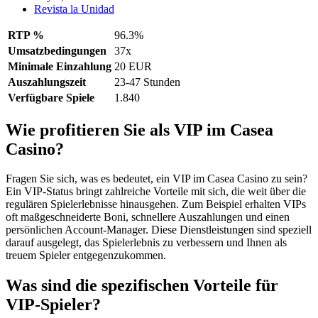
Revista la Unidad
RTP %
96.3%
Umsatzbedingungen
37x
Minimale Einzahlung
20 EUR
Auszahlungszeit
23-47 Stunden
Verfügbare Spiele
1.840
Wie profitieren Sie als VIP im Casea
Casino?
Fragen Sie sich, was es bedeutet, ein VIP im Casea Casino zu sein?
Ein VIP-Status bringt zahlreiche Vorteile mit sich, die weit über die
regulären Spielerlebnisse hinausgehen. Zum Beispiel erhalten VIPs
oft maßgeschneiderte Boni, schnellere Auszahlungen und einen
persönlichen Account-Manager. Diese Dienstleistungen sind speziell
darauf ausgelegt, das Spielerlebnis zu verbessern und Ihnen als
treuem Spieler entgegenzukommen.
Was sind die spezifischen Vorteile für
VIP-Spieler?