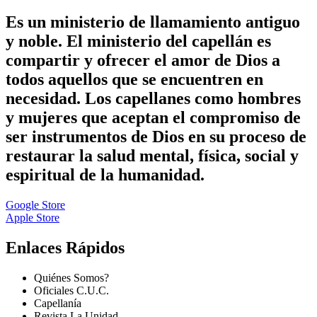
Es un ministerio de llamamiento antiguo
y noble. El ministerio del capellán es
compartir y ofrecer el amor de Dios a
todos aquellos que se encuentren en
necesidad. Los capellanes como hombres
y mujeres que aceptan el compromiso de
ser instrumentos de Dios en su proceso de
restaurar la salud mental, física, social y
espiritual de la humanidad.
Google Store
Apple Store
Enlaces Rápidos
Quiénes Somos?
Oficiales C.U.C.
Capellanía
Revista La Unidad