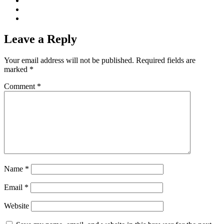
Leave a Reply
Your email address will not be published.
Required fields are
marked
*
Comment
*
Name
*
Email
*
Website