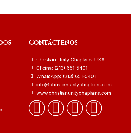
dos
Contáctenos
Christian Unity Chaplains USA
Oficina: (213) 651-5401
WhatsApp: (213) 651-5401
info@christianunitychaplains.com
www.christianunitychaplains.com
a