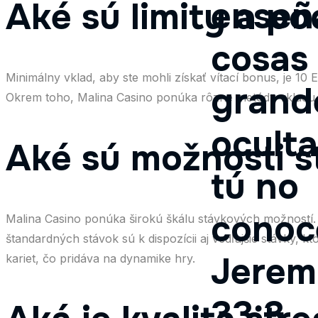
enseñ
Aké sú limity a p
cosas
Minimálny vklad, aby ste mohli získať vítací bonus, je 1
grand
Okrem toho, Malina Casino ponúka rôzne metódy vkladu v
ocult
Aké sú možnosti s
tú no
conoc
Malina Casino ponúka širokú škálu stávkových možností. 
štandardných stávok sú k dispozícii aj vedľajšie stávky, k
Jerem
kariet, čo pridáva na dynamike hry.
33:3