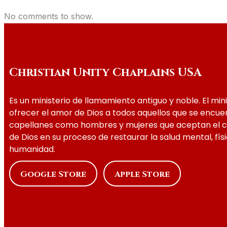
No comments to show.
Christian Unity Chaplains USA
Es un ministerio de llamamiento antiguo y noble. El min
ofrecer el amor de Dios a todos aquellos que se encue
capellanes como hombres y mujeres que aceptan el 
de Dios en su proceso de restaurar la salud mental, físic
humanidad.
Google Store
Apple Store