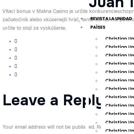
Juan 1
Vítací bonus v Malina Casino je určite konkurenciescho
REVISTA LA UNIDAD
začiatočník alebo skúsenejší hráč, tento bonus má potenc
PAÍSES
určite to stojí za vyskúšanie.
Christian U
Christian U
Christian U
Christian Un
Christian U
Christian U
Christian U
Leave a Reply
Christian U
Christian U
Christian U
Christian Un
Your email address will not be published.
Required fields
Christian U