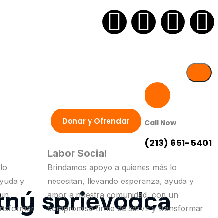
Donar y Ofrendar
Call Now
(213) 651-5401
Labor Social
lo
Brindamos apoyo a quienes más lo
ayuda y
necesitan, llevando esperanza, ayuda y
tný sprievodca
 un
amor a nuestra comunidad, con un
ansformar
compromiso firme de servir y transformar