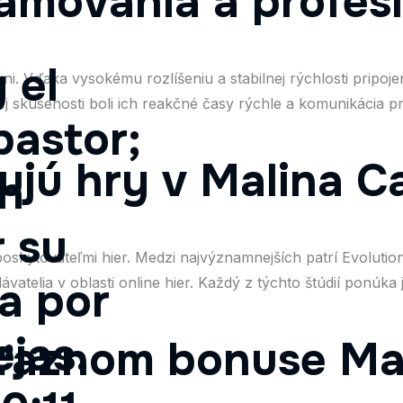
eamovania a profes
 el
ni. Vďaka vysokému rozlíšeniu a stabilnej rýchlosti pripoje
ej skúsenosti boli ich reakčné časy rýchle a komunikácia p
pastor;
ujú hry v Malina C
en
 su
kytovateľmi hier. Medzi najvýznamnejších patrí Evolution 
a por
telia v oblasti online hier. Každý z týchto štúdií ponúka jed
ejas.
íťaznom bonuse Ma