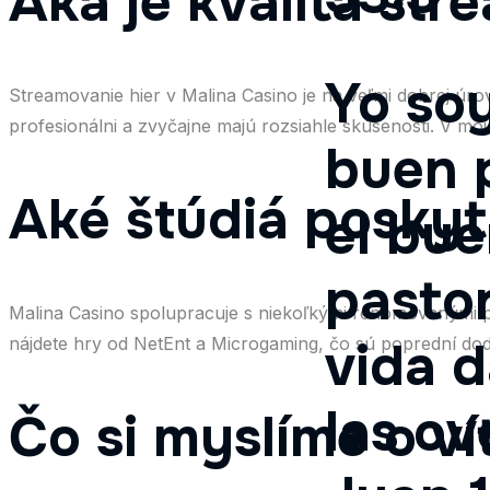
Aká je kvalita str
Yo soy
Streamovanie hier v Malina Casino je na veľmi dobrej úrov
profesionálni a zvyčajne majú rozsiahle skúsenosti. V moj
buen 
Aké štúdiá poskyt
el bu
pastor
Malina Casino spolupracuje s niekoľkými renomovanými pos
vida d
nájdete hry od NetEnt a Microgaming, čo sú poprední dodáva
las ov
Čo si myslíme o v