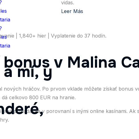
?
vidas.
les
Leer Más
aria
?
nie | 1,840+ hier | Vyplatenie do 37 hodín.
les
aria
í bonus v Malina C
a mí, y
lákal nových hráčov. Po prvom vklade môžete získať bonus
 dá celkovo 800 EUR na hranie.
nderé,
šírená požiadavka v porovnaní s inými online kasínami. Ak 
hry.