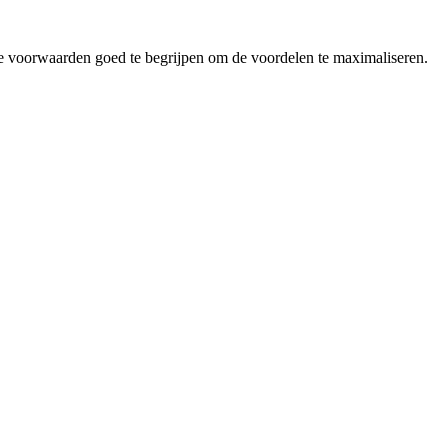
 de voorwaarden goed te begrijpen om de voordelen te maximaliseren.