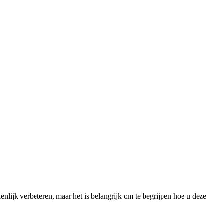
nlijk verbeteren, maar het is belangrijk om te begrijpen hoe u deze