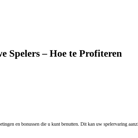
e Spelers – Hoe te Profiteren
tingen en bonussen die u kunt benutten. Dit kan uw spelervaring aanzie