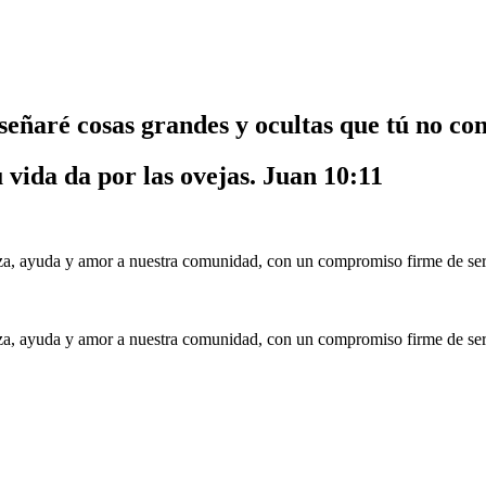
nseñaré cosas grandes y ocultas que tú no co
u vida da por las ovejas.
Juan 10:11
a, ayuda y amor a nuestra comunidad, con un compromiso firme de serv
a, ayuda y amor a nuestra comunidad, con un compromiso firme de serv