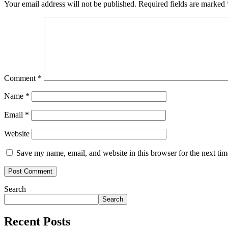
Your email address will not be published.
Required fields are marked
Comment
*
Name
*
Email
*
Website
Save my name, email, and website in this browser for the next ti
Search
Search
Recent Posts