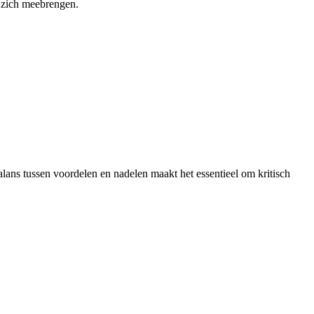
t zich meebrengen.
ans tussen voordelen en nadelen maakt het essentieel om kritisch