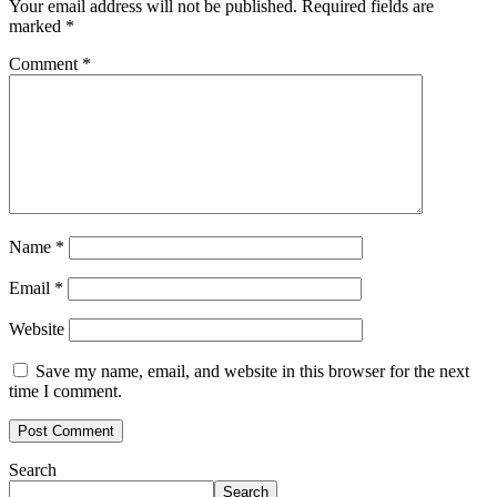
Your email address will not be published.
Required fields are
marked
*
Comment
*
Name
*
Email
*
Website
Save my name, email, and website in this browser for the next
time I comment.
Search
Search