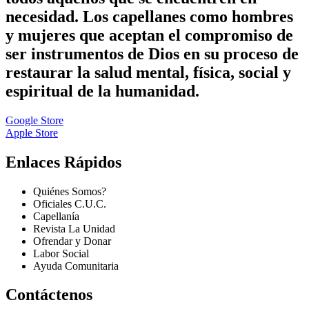
necesidad. Los capellanes como hombres
y mujeres que aceptan el compromiso de
ser instrumentos de Dios en su proceso de
restaurar la salud mental, física, social y
espiritual de la humanidad.
Google Store
Apple Store
Enlaces Rápidos
Quiénes Somos?
Oficiales C.U.C.
Capellanía
Revista La Unidad
Ofrendar y Donar
Labor Social
Ayuda Comunitaria
Contáctenos