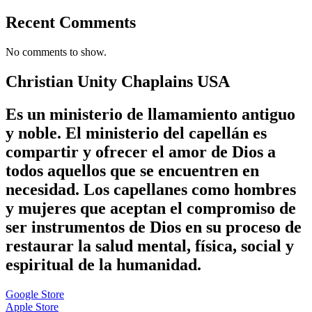
Recent Comments
No comments to show.
Christian Unity Chaplains USA
Es un ministerio de llamamiento antiguo
y noble. El ministerio del capellán es
compartir y ofrecer el amor de Dios a
todos aquellos que se encuentren en
necesidad. Los capellanes como hombres
y mujeres que aceptan el compromiso de
ser instrumentos de Dios en su proceso de
restaurar la salud mental, física, social y
espiritual de la humanidad.
Google Store
Apple Store