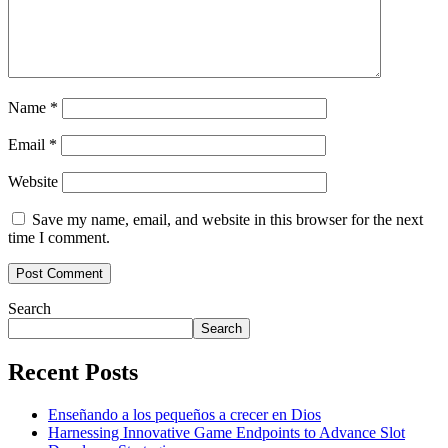
Name
*
Email
*
Website
Save my name, email, and website in this browser for the next
time I comment.
Search
Search
Recent Posts
Enseñando a los pequeños a crecer en Dios
Harnessing Innovative Game Endpoints to Advance Slot