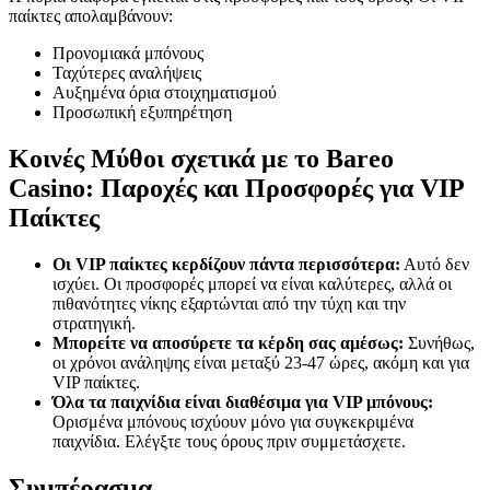
παίκτες απολαμβάνουν:
Προνομιακά μπόνους
Ταχύτερες αναλήψεις
Αυξημένα όρια στοιχηματισμού
Προσωπική εξυπηρέτηση
Κοινές Μύθοι σχετικά με το Bareo
Casino: Παροχές και Προσφορές για VIP
Παίκτες
Οι VIP παίκτες κερδίζουν πάντα περισσότερα:
Αυτό δεν
ισχύει. Οι προσφορές μπορεί να είναι καλύτερες, αλλά οι
πιθανότητες νίκης εξαρτώνται από την τύχη και την
στρατηγική.
Μπορείτε να αποσύρετε τα κέρδη σας αμέσως:
Συνήθως,
οι χρόνοι ανάληψης είναι μεταξύ 23-47 ώρες, ακόμη και για
VIP παίκτες.
Όλα τα παιχνίδια είναι διαθέσιμα για VIP μπόνους:
Ορισμένα μπόνους ισχύουν μόνο για συγκεκριμένα
παιχνίδια. Ελέγξτε τους όρους πριν συμμετάσχετε.
Συμπέρασμα