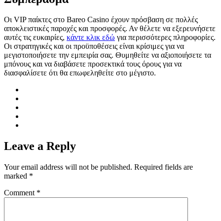
Οι VIP παίκτες στο Bareo Casino έχουν πρόσβαση σε πολλές
αποκλειστικές παροχές και προσφορές. Αν θέλετε να εξερευνήσετε
αυτές τις ευκαιρίες,
κάντε κλικ εδώ
για περισσότερες πληροφορίες.
Οι στρατηγικές και οι προϋποθέσεις είναι κρίσιμες για να
μεγιστοποιήσετε την εμπειρία σας. Θυμηθείτε να αξιοποιήσετε τα
μπόνους και να διαβάσετε προσεκτικά τους όρους για να
διασφαλίσετε ότι θα επωφεληθείτε στο μέγιστο.
Leave a Reply
Your email address will not be published.
Required fields are
marked
*
Comment
*