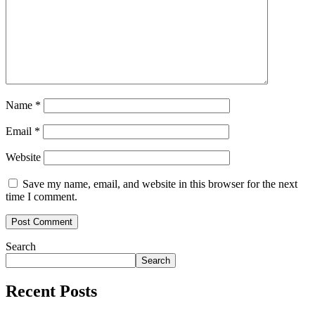
Name
*
Email
*
Website
Save my name, email, and website in this browser for the next
time I comment.
Search
Search
Recent Posts