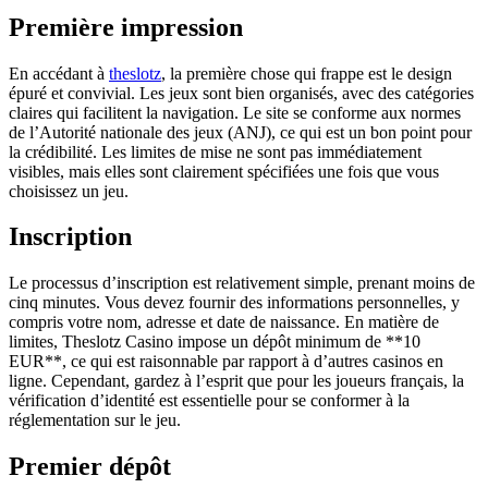
Première impression
En accédant à
theslotz
, la première chose qui frappe est le design
épuré et convivial. Les jeux sont bien organisés, avec des catégories
claires qui facilitent la navigation. Le site se conforme aux normes
de l’Autorité nationale des jeux (ANJ), ce qui est un bon point pour
la crédibilité. Les limites de mise ne sont pas immédiatement
visibles, mais elles sont clairement spécifiées une fois que vous
choisissez un jeu.
Inscription
Le processus d’inscription est relativement simple, prenant moins de
cinq minutes. Vous devez fournir des informations personnelles, y
compris votre nom, adresse et date de naissance. En matière de
limites, Theslotz Casino impose un dépôt minimum de **10
EUR**, ce qui est raisonnable par rapport à d’autres casinos en
ligne. Cependant, gardez à l’esprit que pour les joueurs français, la
vérification d’identité est essentielle pour se conformer à la
réglementation sur le jeu.
Premier dépôt