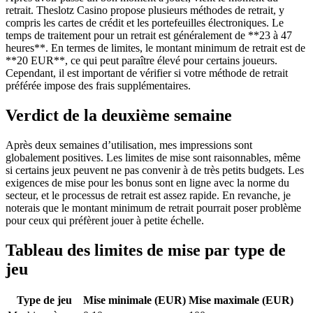
retrait. Theslotz Casino propose plusieurs méthodes de retrait, y
compris les cartes de crédit et les portefeuilles électroniques. Le
temps de traitement pour un retrait est généralement de **23 à 47
heures**. En termes de limites, le montant minimum de retrait est de
**20 EUR**, ce qui peut paraître élevé pour certains joueurs.
Cependant, il est important de vérifier si votre méthode de retrait
préférée impose des frais supplémentaires.
Verdict de la deuxième semaine
Après deux semaines d’utilisation, mes impressions sont
globalement positives. Les limites de mise sont raisonnables, même
si certains jeux peuvent ne pas convenir à de très petits budgets. Les
exigences de mise pour les bonus sont en ligne avec la norme du
secteur, et le processus de retrait est assez rapide. En revanche, je
noterais que le montant minimum de retrait pourrait poser problème
pour ceux qui préfèrent jouer à petite échelle.
Tableau des limites de mise par type de
jeu
Type de jeu
Mise minimale (EUR)
Mise maximale (EUR)