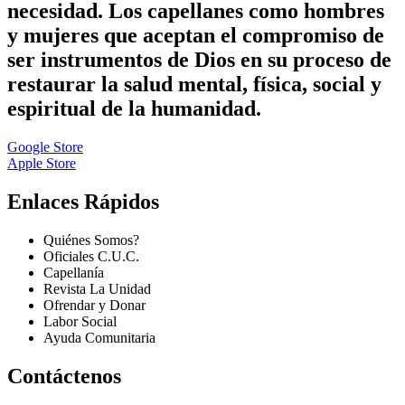
necesidad. Los capellanes como hombres
y mujeres que aceptan el compromiso de
ser instrumentos de Dios en su proceso de
restaurar la salud mental, física, social y
espiritual de la humanidad.
Google Store
Apple Store
Enlaces Rápidos
Quiénes Somos?
Oficiales C.U.C.
Capellanía
Revista La Unidad
Ofrendar y Donar
Labor Social
Ayuda Comunitaria
Contáctenos