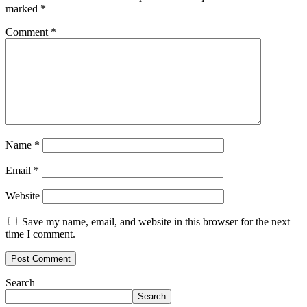
marked
*
Comment
*
Name
*
Email
*
Website
Save my name, email, and website in this browser for the next
time I comment.
Search
Search