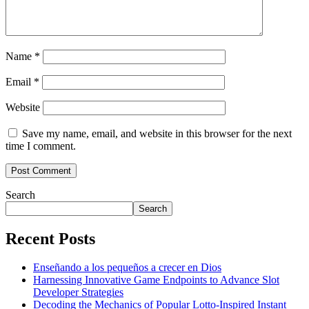
Name
*
Email
*
Website
Save my name, email, and website in this browser for the next
time I comment.
Search
Search
Recent Posts
Enseñando a los pequeños a crecer en Dios
Harnessing Innovative Game Endpoints to Advance Slot
Developer Strategies
Decoding the Mechanics of Popular Lotto-Inspired Instant