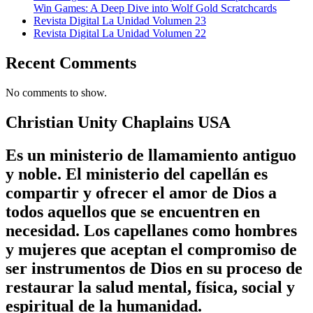
Win Games: A Deep Dive into Wolf Gold Scratchcards
Revista Digital La Unidad Volumen 23
Revista Digital La Unidad Volumen 22
Recent Comments
No comments to show.
Christian Unity Chaplains USA
Es un ministerio de llamamiento antiguo
y noble. El ministerio del capellán es
compartir y ofrecer el amor de Dios a
todos aquellos que se encuentren en
necesidad. Los capellanes como hombres
y mujeres que aceptan el compromiso de
ser instrumentos de Dios en su proceso de
restaurar la salud mental, física, social y
espiritual de la humanidad.