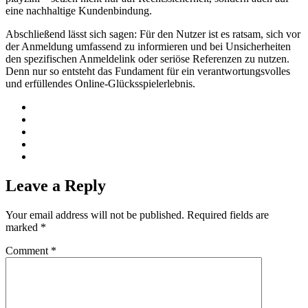
eine nachhaltige Kundenbindung.
Abschließend lässt sich sagen: Für den Nutzer ist es ratsam, sich vor
der Anmeldung umfassend zu informieren und bei Unsicherheiten
den spezifischen Anmeldelink oder seriöse Referenzen zu nutzen.
Denn nur so entsteht das Fundament für ein verantwortungsvolles
und erfüllendes Online-Glücksspielerlebnis.
Leave a Reply
Your email address will not be published.
Required fields are
marked
*
Comment
*