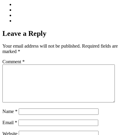
Leave a Reply
Your email address will not be published.
Required fields are
marked
*
Comment
*
Name
*
Email
*
Website