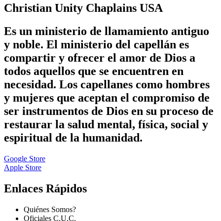
Christian Unity Chaplains USA
Es un ministerio de llamamiento antiguo
y noble. El ministerio del capellán es
compartir y ofrecer el amor de Dios a
todos aquellos que se encuentren en
necesidad. Los capellanes como hombres
y mujeres que aceptan el compromiso de
ser instrumentos de Dios en su proceso de
restaurar la salud mental, física, social y
espiritual de la humanidad.
Google Store
Apple Store
Enlaces Rápidos
Quiénes Somos?
Oficiales C.U.C.