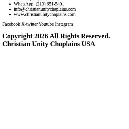
WhatsApp: (213) 651-5401
info@christianunitychaplains.com
www.christianunitychaplains.com
Facebook
X-twitter
Youtube
Instagram
Copyright 2026 All Rights Reserved.
Christian Unity Chaplains USA