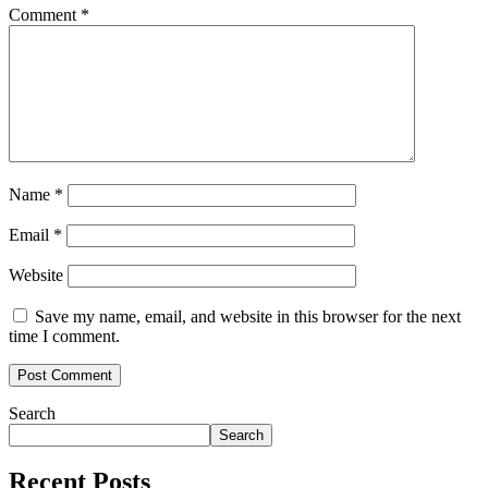
Comment
*
Name
*
Email
*
Website
Save my name, email, and website in this browser for the next
time I comment.
Search
Search
Recent Posts