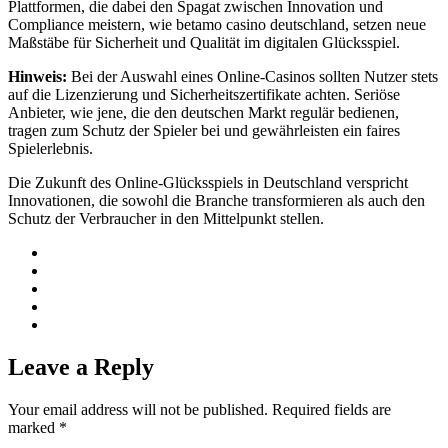
Plattformen, die dabei den Spagat zwischen Innovation und
Compliance meistern, wie betamo casino deutschland, setzen neue
Maßstäbe für Sicherheit und Qualität im digitalen Glücksspiel.
Hinweis:
Bei der Auswahl eines Online-Casinos sollten Nutzer stets
auf die Lizenzierung und Sicherheitszertifikate achten. Seriöse
Anbieter, wie jene, die den deutschen Markt regulär bedienen,
tragen zum Schutz der Spieler bei und gewährleisten ein faires
Spielerlebnis.
Die Zukunft des Online-Glücksspiels in Deutschland verspricht
Innovationen, die sowohl die Branche transformieren als auch den
Schutz der Verbraucher in den Mittelpunkt stellen.
Leave a Reply
Your email address will not be published.
Required fields are
marked
*