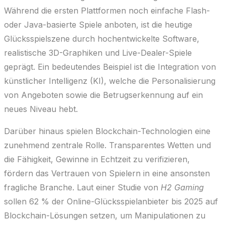
Während die ersten Plattformen noch einfache Flash-
oder Java-basierte Spiele anboten, ist die heutige
Glücksspielszene durch hochentwickelte Software,
realistische 3D-Graphiken und Live-Dealer-Spiele
geprägt. Ein bedeutendes Beispiel ist die Integration von
künstlicher Intelligenz (KI)
, welche die Personalisierung
von Angeboten sowie die Betrugserkennung auf ein
neues Niveau hebt.
Darüber hinaus spielen Blockchain-Technologien eine
zunehmend zentrale Rolle. Transparentes Wetten und
die Fähigkeit, Gewinne in Echtzeit zu verifizieren,
fördern das Vertrauen von Spielern in eine ansonsten
fragliche Branche. Laut einer Studie von
H2 Gaming
sollen 62 % der Online-Glücksspielanbieter bis 2025 auf
Blockchain-Lösungen setzen, um Manipulationen zu