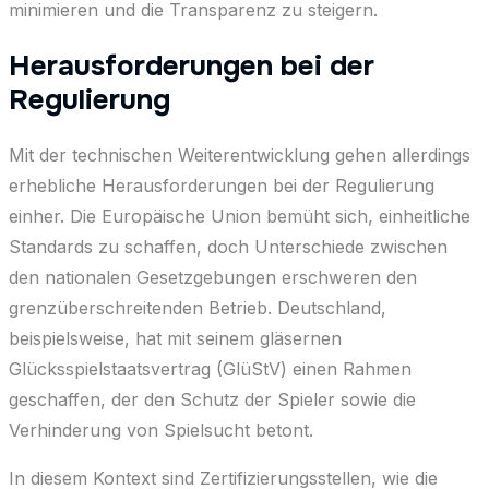
minimieren und die Transparenz zu steigern.
Herausforderungen bei der
Regulierung
Mit der technischen Weiterentwicklung gehen allerdings
erhebliche Herausforderungen bei der Regulierung
einher. Die Europäische Union bemüht sich, einheitliche
Standards zu schaffen, doch Unterschiede zwischen
den nationalen Gesetzgebungen erschweren den
grenzüberschreitenden Betrieb. Deutschland,
beispielsweise, hat mit seinem gläsernen
Glücksspielstaatsvertrag (GlüStV) einen Rahmen
geschaffen, der den Schutz der Spieler sowie die
Verhinderung von Spielsucht betont.
In diesem Kontext sind Zertifizierungsstellen, wie die