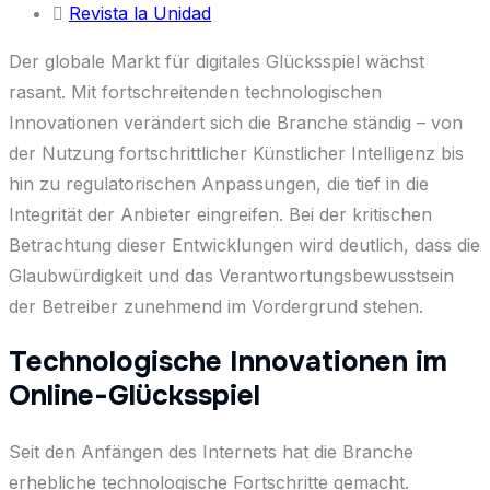
Revista la Unidad
Der globale Markt für digitales Glücksspiel wächst
rasant. Mit fortschreitenden technologischen
Innovationen verändert sich die Branche ständig – von
der Nutzung fortschrittlicher Künstlicher Intelligenz bis
hin zu regulatorischen Anpassungen, die tief in die
Integrität der Anbieter eingreifen. Bei der kritischen
Betrachtung dieser Entwicklungen wird deutlich, dass die
Glaubwürdigkeit und das Verantwortungsbewusstsein
der Betreiber zunehmend im Vordergrund stehen.
Technologische Innovationen im
Online-Glücksspiel
Seit den Anfängen des Internets hat die Branche
erhebliche technologische Fortschritte gemacht.