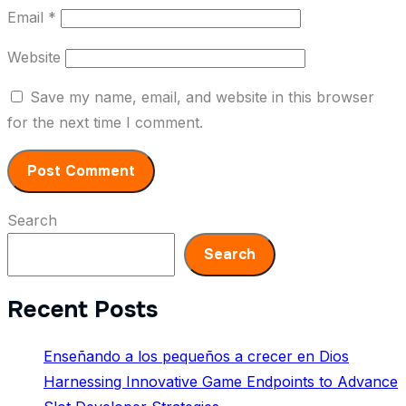
Email
*
Website
Save my name, email, and website in this browser
for the next time I comment.
Search
Search
Recent Posts
Enseñando a los pequeños a crecer en Dios
Harnessing Innovative Game Endpoints to Advance