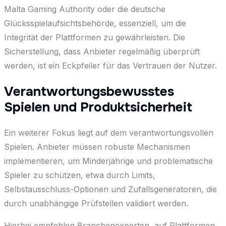
Malta Gaming Authority oder die deutsche
Glücksspielaufsichtsbehörde, essenziell, um die
Integrität der Plattformen zu gewährleisten. Die
Sicherstellung, dass Anbieter regelmäßig überprüft
werden, ist ein Eckpfeiler für das Vertrauen der Nutzer.
Verantwortungsbewusstes
Spielen und Produktsicherheit
Ein weiterer Fokus liegt auf dem verantwortungsvollen
Spielen. Anbieter müssen robuste Mechanismen
implementieren, um Minderjährige und problematische
Spieler zu schützen, etwa durch Limits,
Selbstausschluss-Optionen und Zufallsgeneratoren, die
durch unabhängige Prüfstellen validiert werden.
Hierbei empfehlen Branchenexperten, auf Plattformen