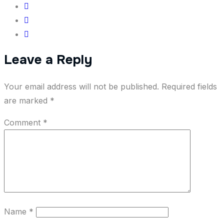
Leave a Reply
Your email address will not be published.
Required fields
are marked
*
Comment
*
Name
*