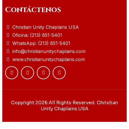
Contáctenos
Christian Unity Chaplains USA
Oficina: (213) 651-5401
WhatsApp: (213) 651-5401
info@christianunitychaplains.com
www.christianunitychaplains.com
Copyright 2026 All Rights Reserved. Christian
Unity Chaplains USA