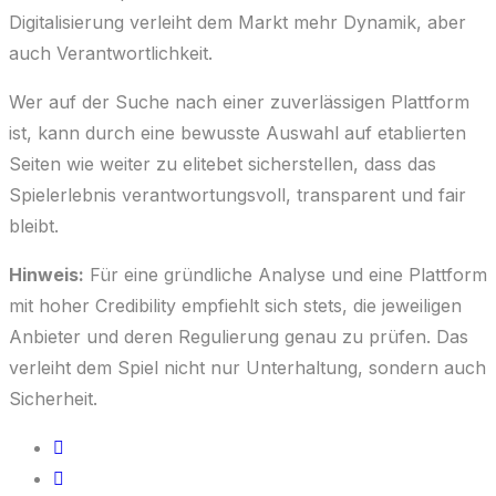
Digitalisierung verleiht dem Markt mehr Dynamik, aber
auch Verantwortlichkeit.
Wer auf der Suche nach einer zuverlässigen Plattform
ist, kann durch eine bewusste Auswahl auf etablierten
Seiten wie weiter zu elitebet sicherstellen, dass das
Spielerlebnis verantwortungsvoll, transparent und fair
bleibt.
Hinweis:
Für eine gründliche Analyse und eine Plattform
mit hoher Credibility empfiehlt sich stets, die jeweiligen
Anbieter und deren Regulierung genau zu prüfen. Das
verleiht dem Spiel nicht nur Unterhaltung, sondern auch
Sicherheit.