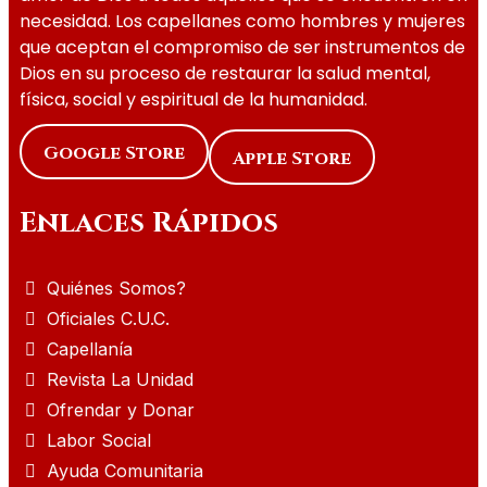
necesidad. Los capellanes como hombres y mujeres
que aceptan el compromiso de ser instrumentos de
Dios en su proceso de restaurar la salud mental,
física, social y espiritual de la humanidad.
Google Store
Apple Store
Enlaces Rápidos
Quiénes Somos?
Oficiales C.U.C.
Capellanía
Revista La Unidad
Ofrendar y Donar
Labor Social
Ayuda Comunitaria