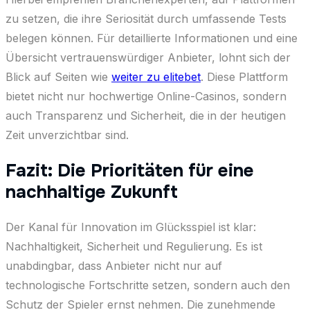
zu setzen, die ihre Seriosität durch umfassende Tests
belegen können. Für detaillierte Informationen und eine
Übersicht vertrauenswürdiger Anbieter, lohnt sich der
Blick auf Seiten wie
weiter zu elitebet
. Diese Plattform
bietet nicht nur hochwertige Online-Casinos, sondern
auch Transparenz und Sicherheit, die in der heutigen
Zeit unverzichtbar sind.
Fazit: Die Prioritäten für eine
nachhaltige Zukunft
Der Kanal für Innovation im Glücksspiel ist klar:
Nachhaltigkeit, Sicherheit und Regulierung. Es ist
unabdingbar, dass Anbieter nicht nur auf
technologische Fortschritte setzen, sondern auch den
Schutz der Spieler ernst nehmen. Die zunehmende