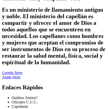
Es un ministerio de llamamiento antiguo
y noble. El ministerio del capellán es
compartir y ofrecer el amor de Dios a
todos aquellos que se encuentren en
necesidad. Los capellanes como hombres
y mujeres que aceptan el compromiso de
ser instrumentos de Dios en su proceso de
restaurar la salud mental, física, social y
espiritual de la humanidad.
Google Store
Apple Store
Enlaces Rápidos
Quiénes Somos?
Oficiales C.U.C.
Capellanía