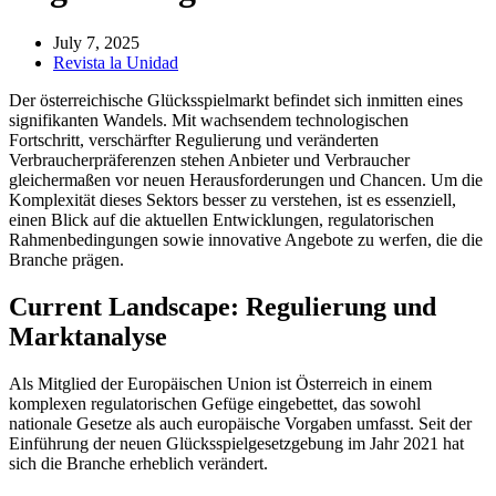
July 7, 2025
Revista la Unidad
Der österreichische Glücksspielmarkt befindet sich inmitten eines
signifikanten Wandels. Mit wachsendem technologischen
Fortschritt, verschärfter Regulierung und veränderten
Verbraucherpräferenzen stehen Anbieter und Verbraucher
gleichermaßen vor neuen Herausforderungen und Chancen. Um die
Komplexität dieses Sektors besser zu verstehen, ist es essenziell,
einen Blick auf die aktuellen Entwicklungen, regulatorischen
Rahmenbedingungen sowie innovative Angebote zu werfen, die die
Branche prägen.
Current Landscape: Regulierung und
Marktanalyse
Als Mitglied der Europäischen Union ist Österreich in einem
komplexen regulatorischen Gefüge eingebettet, das sowohl
nationale Gesetze als auch europäische Vorgaben umfasst. Seit der
Einführung der neuen Glücksspielgesetzgebung im Jahr 2021 hat
sich die Branche erheblich verändert.