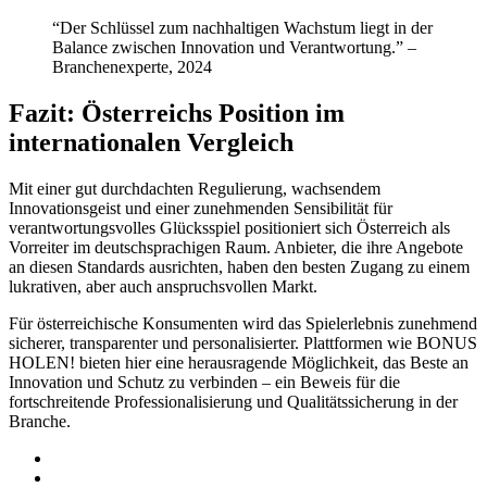
“Der Schlüssel zum nachhaltigen Wachstum liegt in der
Balance zwischen Innovation und Verantwortung.” –
Branchenexperte, 2024
Fazit: Österreichs Position im
internationalen Vergleich
Mit einer gut durchdachten Regulierung, wachsendem
Innovationsgeist und einer zunehmenden Sensibilität für
verantwortungsvolles Glücksspiel positioniert sich Österreich als
Vorreiter im deutschsprachigen Raum. Anbieter, die ihre Angebote
an diesen Standards ausrichten, haben den besten Zugang zu einem
lukrativen, aber auch anspruchsvollen Markt.
Für österreichische Konsumenten wird das Spielerlebnis zunehmend
sicherer, transparenter und personalisierter. Plattformen wie BONUS
HOLEN! bieten hier eine herausragende Möglichkeit, das Beste an
Innovation und Schutz zu verbinden – ein Beweis für die
fortschreitende Professionalisierung und Qualitätssicherung in der
Branche.