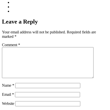
Leave a Reply
Your email address will not be published.
Required fields are
marked
*
Comment
*
Name
*
Email
*
Website