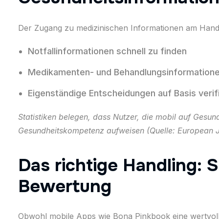
Der Zugang zu medizinischen Informationen am Handy 
Notfallinformationen schnell zu finden
Medikamenten- und Behandlungsinformatione
Eigenständige Entscheidungen auf Basis verifi
Statistiken belegen, dass Nutzer, die mobil auf Gesu
Gesundheitskompetenz aufweisen (Quelle: European Jo
Das richtige Handling: 
Bewertung
Obwohl mobile Apps wie Bona Pinkbook eine wertvolle 