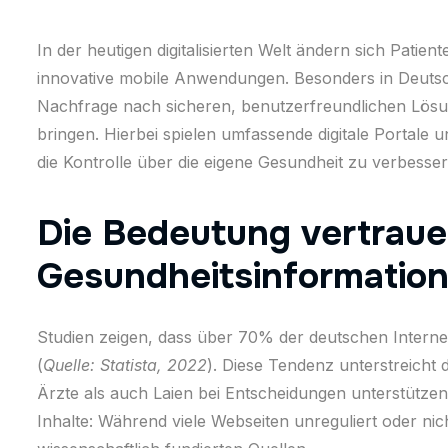
In der heutigen digitalisierten Welt ändern sich Pat
innovative mobile Anwendungen. Besonders in Deutsc
Nachfrage nach sicheren, benutzerfreundlichen Lösun
bringen. Hierbei spielen umfassende digitale Portal
die Kontrolle über die eigene Gesundheit zu verbesser
Die Bedeutung vertraue
Gesundheitsinformatio
Studien zeigen, dass über 70% der deutschen Intern
(
Quelle: Statista, 2022
). Diese Tendenz unterstreicht 
Ärzte als auch Laien bei Entscheidungen unterstützen
Inhalte: Während viele Webseiten unreguliert oder nicht