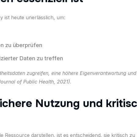
ist heute unerlässlich, um:
n zu überprüfen
zierter Daten zu treffen
ndheitsdaten zugreifen, eine höhere Eigenverantwortung und
urnal of Public Health, 2021).
Sichere Nutzung und kritis
Ressource darstellen, ist es entscheidend, sie kritisch zu