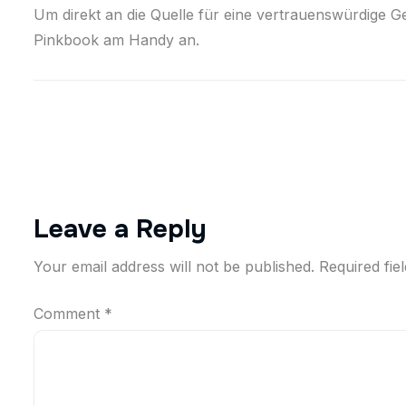
Um direkt an die Quelle für eine vertrauenswürdige G
Pinkbook am Handy an.
Leave a Reply
Your email address will not be published.
Required fie
Comment
*