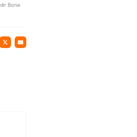
 dir Bona