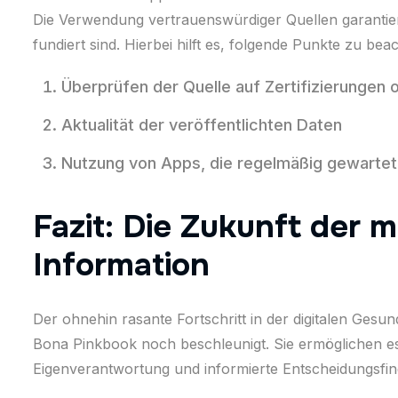
Die Verwendung vertrauenswürdiger Quellen garantie
fundiert sind. Hierbei hilft es, folgende Punkte zu bea
Überprüfen der Quelle auf Zertifizierungen
Aktualität der veröffentlichten Daten
Nutzung von Apps, die regelmäßig gewartet
Fazit: Die Zukunft der 
Information
Der ohnehin rasante Fortschritt in der digitalen Ges
Bona Pinkbook noch beschleunigt. Sie ermöglichen es,
Eigenverantwortung und informierte Entscheidungsfin