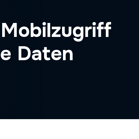
Mobilzugriff
he Daten