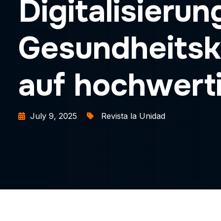
Digitalisierun
Gesundheitsk
auf hochwert
July 9, 2025
Revista la Unidad