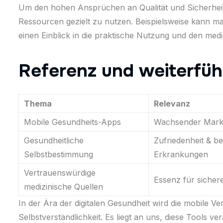
Um den hohen Ansprüchen an Qualität und Sicherheit g
Ressourcen gezielt zu nutzen. Beispielsweise kann 
einen Einblick in die praktische Nutzung und den me
Referenz und weiterfüh
Thema
Relevanz
Mobile Gesundheits-Apps
Wachsender Markt
Gesundheitliche
Zufriedenheit & 
Selbstbestimmung
Erkrankungen
Vertrauenswürdige
Essenz für sicher
medizinische Quellen
In der Ära der digitalen Gesundheit wird die mobile V
Selbstverständlichkeit. Es liegt an uns, diese Tools ve