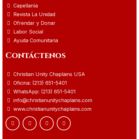
Capellanía
Revista La Unidad
Ofrendar y Donar
Labor Social
Ayuda Comunitaria
Contáctenos
Christian Unity Chaplains USA
Oficina: (213) 651-5401
WhatsApp: (213) 651-5401
info@christianunitychaplains.com
www.christianunitychaplains.com