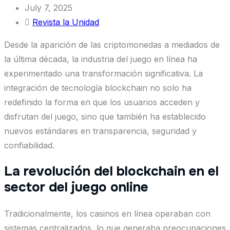
July 7, 2025
Revista la Unidad
Desde la aparición de las criptomonedas a mediados de
la última década, la industria del juego en línea ha
experimentado una transformación significativa. La
integración de tecnología blockchain no solo ha
redefinido la forma en que los usuarios acceden y
disfrutan del juego, sino que también ha establecido
nuevos estándares en transparencia, seguridad y
confiabilidad.
La revolución del blockchain en el
sector del juego online
Tradicionalmente, los casinos en línea operaban con
sistemas centralizados, lo que generaba preocupaciones