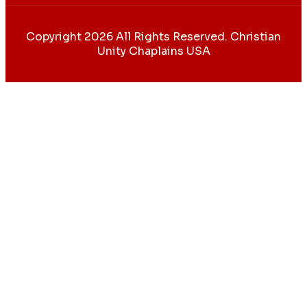
Copyright 2026 All Rights Reserved. Christian
Unity Chaplains USA