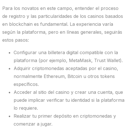
Para los novatos en este campo, entender el proceso
de registro y las particularidades de los casinos basados
en blockchain es fundamental. La experiencia varía
según la plataforma, pero en líneas generales, seguirás
estos pasos:
Configurar una billetera digital compatible con la
plataforma (por ejemplo, MetaMask, Trust Wallet).
Adquirir criptomonedas aceptadas por el casino,
normalmente Ethereum, Bitcoin u otros tokens
específicos.
Acceder al sitio del casino y crear una cuenta, que
puede implicar verificar tu identidad si la plataforma
lo requiere.
Realizar tu primer depósito en criptomonedas y
comenzar a jugar.