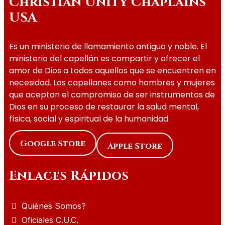
Christian Unity Chaplains
USA
Es un ministerio de llamamiento antiguo y noble. El
ministerio del capellán es compartir y ofrecer el
amor de Dios a todos aquellos que se encuentren en
necesidad. Los capellanes como hombres y mujeres
que aceptan el compromiso de ser instrumentos de
Dios en su proceso de restaurar la salud mental,
física, social y espiritual de la humanidad.
Google Store
Apple Store
Enlaces Rápidos
Quiénes Somos?
Oficiales C.U.C.