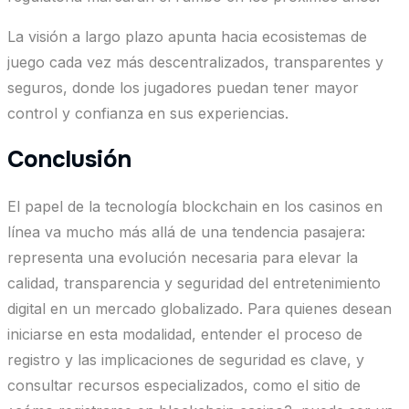
La visión a largo plazo apunta hacia ecosistemas de
juego cada vez más descentralizados, transparentes y
seguros, donde los jugadores puedan tener mayor
control y confianza en sus experiencias.
Conclusión
El papel de la tecnología blockchain en los casinos en
línea va mucho más allá de una tendencia pasajera:
representa una evolución necesaria para elevar la
calidad, transparencia y seguridad del entretenimiento
digital en un mercado globalizado. Para quienes desean
iniciarse en esta modalidad, entender el proceso de
registro y las implicaciones de seguridad es clave, y
consultar recursos especializados, como el sitio de