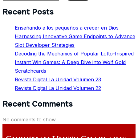
Recent Posts
Enseñando a los pequeños a crecer en Dios
Harnessing Innovative Game Endpoints to Advance
Slot Developer Strategies
Decoding the Mechanics of Popular Lotto-Inspired
Instant Win Games: A Deep Dive into Wolf Gold
Scratchcards
Revista Digital La Unidad Volumen 23
Revista Digital La Unidad Volumen 22
Recent Comments
No comments to show.