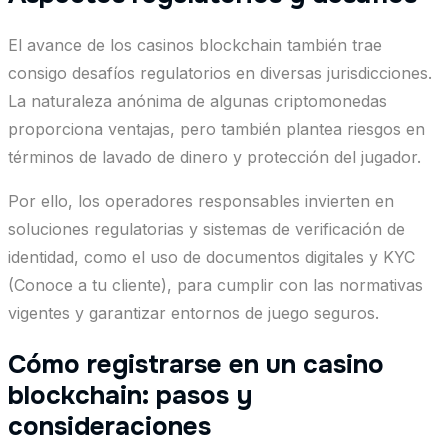
El avance de los casinos blockchain también trae
consigo desafíos regulatorios en diversas jurisdicciones.
La naturaleza anónima de algunas criptomonedas
proporciona ventajas, pero también plantea riesgos en
términos de lavado de dinero y protección del jugador.
Por ello, los operadores responsables invierten en
soluciones regulatorias y sistemas de verificación de
identidad, como el uso de documentos digitales y KYC
(Conoce a tu cliente), para cumplir con las normativas
vigentes y garantizar entornos de juego seguros.
Cómo registrarse en un casino
blockchain: pasos y
consideraciones