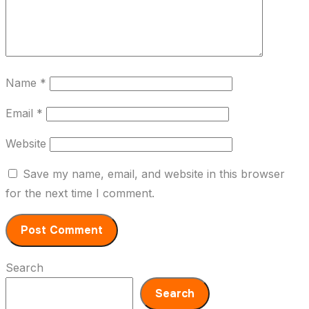
Name
*
Email
*
Website
Save my name, email, and website in this browser
for the next time I comment.
Search
Search