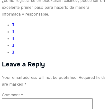
¿cómo registrarse en blockchain casino?, puede ser un
excelente primer paso para hacerlo de manera
informada y responsable.
Leave a Reply
Your email address will not be published.
Required fields
are marked
*
Comment
*