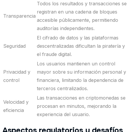
Todos los resultados y transacciones se
registran en una cadena de bloques
Transparencia
accesible públicamente, permitiendo
auditorías independientes.
El cifrado de datos y las plataformas
Seguridad
descentralizadas dificultan la piratería y
el fraude digital.
Los usuarios mantienen un control
Privacidad y
mayor sobre su información personal y
control
financiera, limitando la dependencia de
terceros centralizados.
Las transacciones en criptomonedas se
Velocidad y
procesan en minutos, mejorando la
eficiencia
experiencia del usuario.
Aspectos regulatorios y desafíos