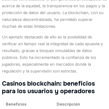
acerca de la equidad, la transparencia en los pagos y la
protección de datos del usuario. La blockchain, con su
naturaleza descentralizada, ha permitido superar
muchas de estas limitaciones.
Un ejemplo destacado de ello es la posibilidad de
verificar en tiempo real la integridad de cada apuesta y
resultado, gracias a bloques inmutables de datos
públicos. Esto ha incrementado la confianza de los
jugadores, especialmente en mercados donde la
regulación y la supervisión son estrictas.
Casinos blockchain: beneficios
para los usuarios y operadores
Beneficios
Descripción