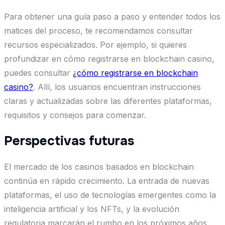
Para obtener una guía paso a paso y entender todos los
matices del proceso, te recomendamos consultar
recursos especializados. Por ejemplo, si quieres
profundizar en cómo registrarse en blockchain casino,
puedes consultar
¿cómo registrarse en blockchain
casino?
. Allí, los usuarios encuentran instrucciones
claras y actualizadas sobre las diferentes plataformas,
requisitos y consejos para comenzar.
Perspectivas futuras
El mercado de los casinos basados en blockchain
continúa en rápido crecimiento. La entrada de nuevas
plataformas, el uso de tecnologías emergentes como la
inteligencia artificial y los NFTs, y la evolución
regulatoria marcarán el rumbo en los próximos años.