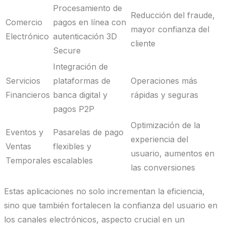
Procesamiento de
Reducción del fraude,
Comercio
pagos en línea con
mayor confianza del
Electrónico
autenticación 3D
cliente
Secure
Integración de
Servicios
plataformas de
Operaciones más
Financieros
banca digital y
rápidas y seguras
pagos P2P
Optimización de la
Eventos y
Pasarelas de pago
experiencia del
Ventas
flexibles y
usuario, aumentos en
Temporales
escalables
las conversiones
Estas aplicaciones no solo incrementan la eficiencia,
sino que también fortalecen la confianza del usuario en
los canales electrónicos, aspecto crucial en un