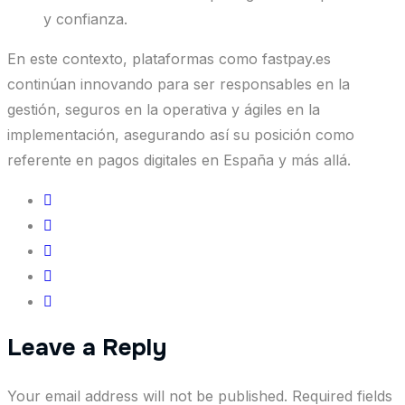
y confianza.
En este contexto, plataformas como fastpay.es
continúan innovando para ser responsables en la
gestión, seguros en la operativa y ágiles en la
implementación, asegurando así su posición como
referente en pagos digitales en España y más allá.
Leave a Reply
Your email address will not be published.
Required fields