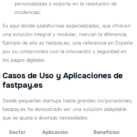
personalizada y soporte en la resolución de
incidencias.
Es aquí donde plataformas especializadas, que ofrecen
una solución integral y modular, marcan la diferencia.
Ejemplo de ello es fastpay.es, una referencia en España
por su compromiso con la innovación y seguridad en
los pagos digitales.
Casos de Uso y Aplicaciones de
fastpay.es
Desde pequeñas startups hasta grandes corporaciones,
fastpay.es ha demostrado ser una solución adaptable
que se ajusta a diversas necesidades:
Sector
Aplicación
Beneficios