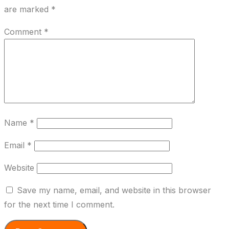
are marked
*
Comment
*
Name
*
Email
*
Website
Save my name, email, and website in this browser
for the next time I comment.