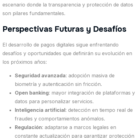
escenario donde la transparencia y protección de datos
son pilares fundamentales.
Perspectivas Futuras y Desafíos
El desarrollo de pagos digitales sigue enfrentando
desafíos y oportunidades que definirán su evolución en
los próximos años:
Seguridad avanzada
: adopción masiva de
biometría y autenticación sin fricción.
Open banking
: mayor integración de plataformas y
datos para personalizar servicios.
Inteligencia artificial
: detección en tiempo real de
fraudes y comportamientos anómalos.
Regulación
: adaptarse a marcos legales en
constante actualización para garantizar protección