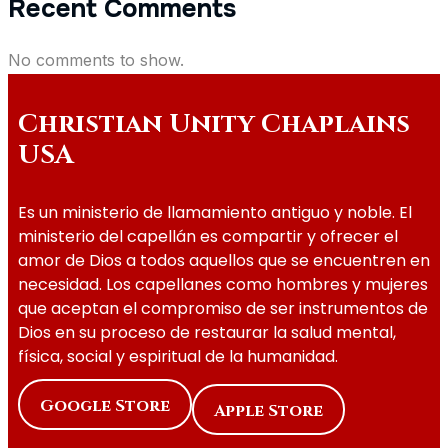
Recent Comments
No comments to show.
Christian Unity Chaplains
USA
Es un ministerio de llamamiento antiguo y noble. El
ministerio del capellán es compartir y ofrecer el
amor de Dios a todos aquellos que se encuentren en
necesidad. Los capellanes como hombres y mujeres
que aceptan el compromiso de ser instrumentos de
Dios en su proceso de restaurar la salud mental,
física, social y espiritual de la humanidad.
Google Store
Apple Store