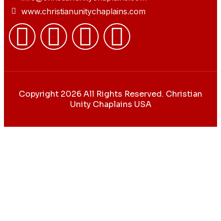
www.christianunitychaplains.com
Copyright 2026 All Rights Reserved. Christian
Unity Chaplains USA