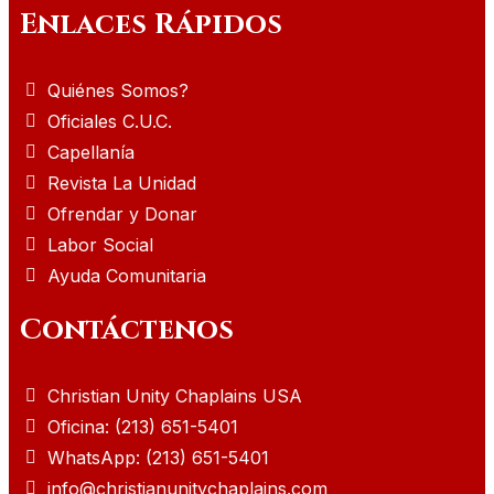
Enlaces Rápidos
Quiénes Somos?
Oficiales C.U.C.
Capellanía
Revista La Unidad
Ofrendar y Donar
Labor Social
Ayuda Comunitaria
Contáctenos
Christian Unity Chaplains USA
Oficina: (213) 651-5401
WhatsApp: (213) 651-5401
info@christianunitychaplains.com