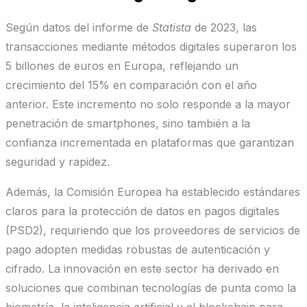
Según datos del informe de
Statista
de 2023, las
transacciones mediante métodos digitales superaron los
5 billones de euros
en Europa, reflejando un
crecimiento del 15% en comparación con el año
anterior. Este incremento no solo responde a la mayor
penetración de smartphones, sino también a la
confianza incrementada en plataformas que garantizan
seguridad y rapidez.
Además, la Comisión Europea ha establecido estándares
claros para la protección de datos en pagos digitales
(PSD2), requiriendo que los proveedores de servicios de
pago adopten medidas robustas de autenticación y
cifrado. La innovación en este sector ha derivado en
soluciones que combinan tecnologías de punta como la
biometría, la inteligencia artificial y el blockchain para