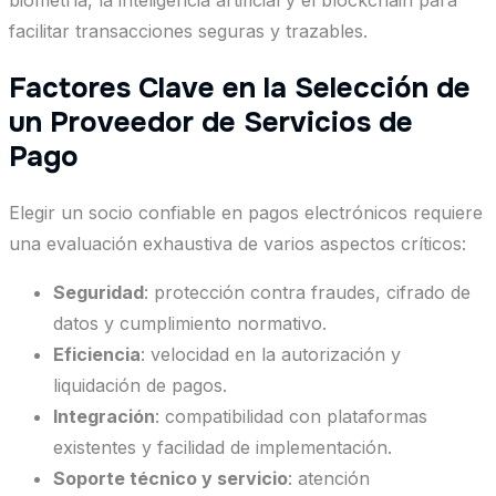
facilitar transacciones seguras y trazables.
Factores Clave en la Selección de
un Proveedor de Servicios de
Pago
Elegir un socio confiable en pagos electrónicos requiere
una evaluación exhaustiva de varios aspectos críticos:
Seguridad
: protección contra fraudes, cifrado de
datos y cumplimiento normativo.
Eficiencia
: velocidad en la autorización y
liquidación de pagos.
Integración
: compatibilidad con plataformas
existentes y facilidad de implementación.
Soporte técnico y servicio
: atención