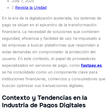
July 7, 2025
Revista la Unidad
En la era de la digitalización acelerada, los sistemas de
pago se sitúan en el epicentro de la transformación
financiera. La necesidad de soluciones que combinen
seguridad, eficiencia y facilidad de uso ha impulsado a
las empresas a buscar plataformas que respondan a
estas demandas sin comprometer la protección del
usuario. En este contexto, el papel de proveedores
especializados en servicios de pago, como
fastpay.es
,
se ha consolidado como un componente clave para
instituciones financieras, comercios y consumidores que
buscan optimizar sus transacciones digitales.
Contexto y Tendencias en la
Industria de Pagos Digitales