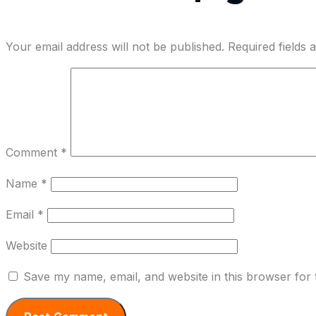
Your email address will not be published.
Required fields
Comment
*
Name
*
Email
*
Website
Save my name, email, and website in this browser for 