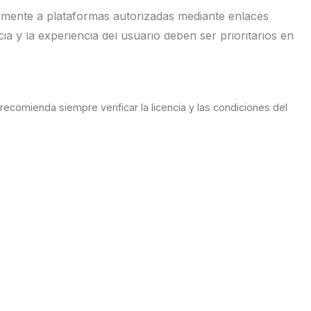
camente a plataformas autorizadas mediante enlaces
ia y la experiencia del usuario deben ser prioritarios en
 recomienda siempre verificar la licencia y las condiciones del