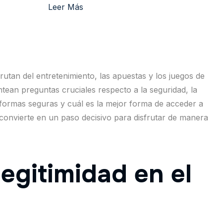
Leer Más
rutan del entretenimiento, las apuestas y los juegos de
antean preguntas cruciales respecto a la seguridad, la
ataformas seguras y cuál es la mejor forma de acceder a
 convierte en un paso decisivo para disfrutar de manera
legitimidad en el