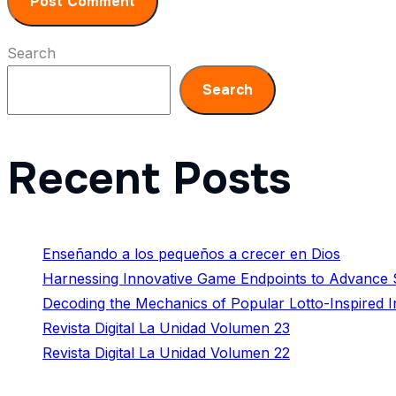
Search
Search
Recent Posts
Enseñando a los pequeños a crecer en Dios
Harnessing Innovative Game Endpoints to Advance S
Decoding the Mechanics of Popular Lotto-Inspired 
Revista Digital La Unidad Volumen 23
Revista Digital La Unidad Volumen 22