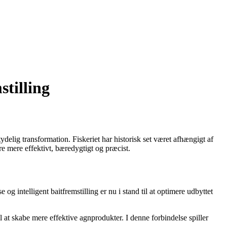
stilling
ydelig transformation. Fiskeriet har historisk set været afhængigt af
re mere effektivt, bæredygtigt og præcist.
og intelligent baitfremstilling er nu i stand til at optimere udbyttet
l at skabe mere effektive agnprodukter. I denne forbindelse spiller