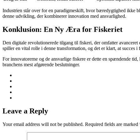
Industrien står over for en paradigmeskift, hvor bæredygtighed ikke blot
denne udvikling, der kombinerer innovation med ansvarlighed.
Konklusion: En Ny Æra for Fiskeriet
Den digitale revolutionerede tilgang til fiskeri, der omfatter avancere
spiller en vital rolle i denne transformation, og det er klart, at succes i
For innovatorerne og de ansvarlige fiskere er dette en spændende tid, 
branchens mest afgørende beslutninger.
Leave a Reply
Your email address will not be published.
Required fields are marked