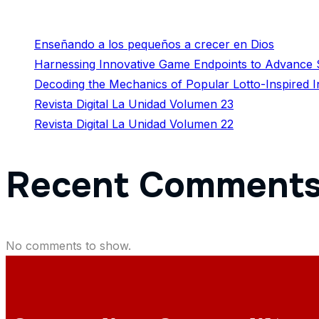
Enseñando a los pequeños a crecer en Dios
Harnessing Innovative Game Endpoints to Advance S
Decoding the Mechanics of Popular Lotto-Inspired 
Revista Digital La Unidad Volumen 23
Revista Digital La Unidad Volumen 22
Recent Comment
No comments to show.