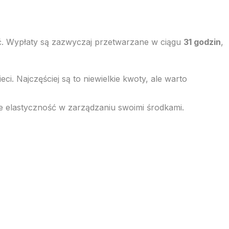
ść. Wypłaty są zazwyczaj przetwarzane w ciągu
31 godzin
,
i. Najczęściej są to niewielkie kwoty, ale warto
je elastyczność w zarządzaniu swoimi środkami.