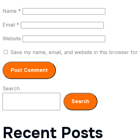
Name
*
Email
*
Website
Save my name, email, and website in this browser for 
Search
Search
Recent Posts