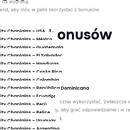
e na wygraną.
end, aby móc w pełni skorzystać z bonusów.
ępnych bonusów
nity Chaplains – USA
nity Chaplains – México
nity Chaplains – Guatemala
ity Chaplains – El Salvador
Okres ważności
nity Chaplains – Honduras
7 dni
nity Chaplains – Costa Rica
3 dni
nity Chaplains – Colombia
nity Chaplains – República Dominicana
5 dni
nity Chaplains – Ecuador
omocje, które można skutecznie wykorzystać, zwłaszcza 
nity Chaplains – Perú
e na sukces. Pamiętajmy, aby grać odpowiedzialnie i w ra
ity Chaplains – Belice
na stronie
goldspinia kasyno
.
nity Chaplains – Uruguay
nity Chaplains – Argentina