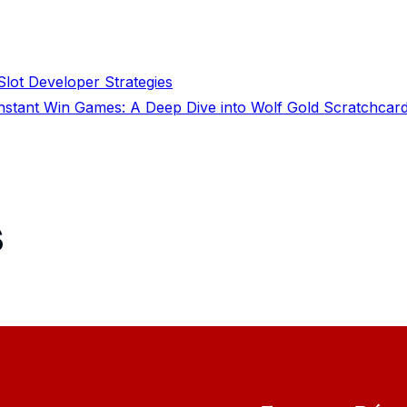
lot Developer Strategies
Instant Win Games: A Deep Dive into Wolf Gold Scratchcar
s