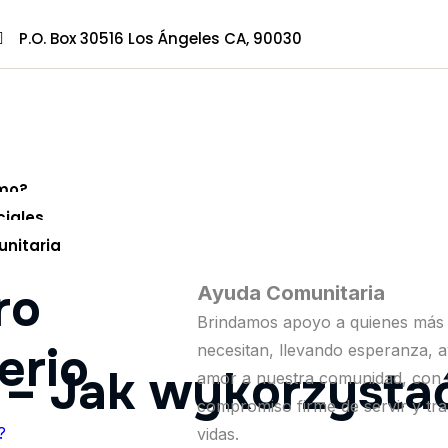
P.O. Box 30516 Los Ángeles CA, 90030
mo?
ciales
nitaria
ro
Ayuda Comunitaria
Brindamos apoyo a quienes más 
erio
necesitan, llevando esperanza, 
o – Jak wykorzysta
amor a nuestra comunidad, con
compromiso firme de servir y tr
?
vidas.