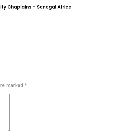
nity Chaplains – Senegal Africa
 are marked
*