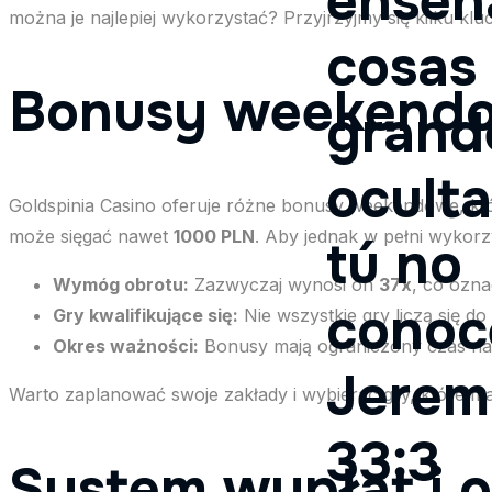
enseñ
można je najlepiej wykorzystać? Przyjrzyjmy się kilku 
cosas
Bonusy weekend
grand
ocult
Goldspinia Casino oferuje różne bonusy weekendowe, któ
może sięgać nawet
1000 PLN
. Aby jednak w pełni wykorz
tú no
Wymóg obrotu:
Zazwyczaj wynosi on
37x
, co ozna
conoc
Gry kwalifikujące się:
Nie wszystkie gry liczą się 
Okres ważności:
Bonusy mają ograniczony czas na r
Jerem
Warto zaplanować swoje zakłady i wybierać gry, które m
33:3
System wypłat i o