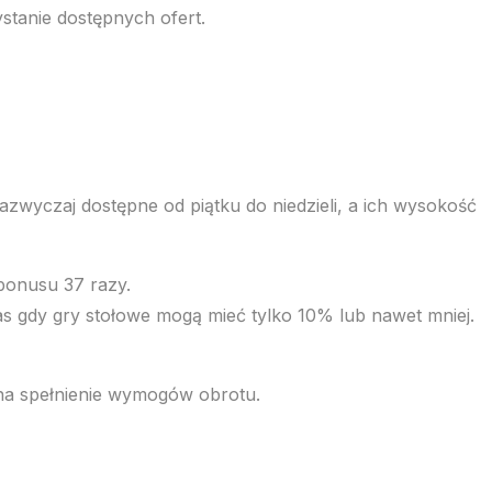
stanie dostępnych ofert.
zwyczaj dostępne od piątku do niedzieli, a ich wysokość
bonusu 37 razy.
s gdy gry stołowe mogą mieć tylko 10% lub nawet mniej.
 na spełnienie wymogów obrotu.