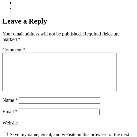
Leave a Reply
Your email address will not be published.
Required fields are
marked
*
Comment
*
Name
*
Email
*
Website
Save my name, email, and website in this browser for the next