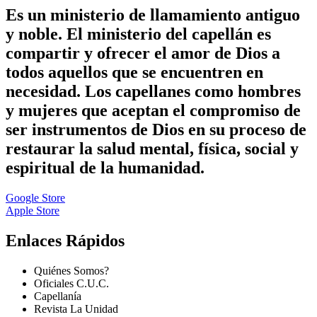
Es un ministerio de llamamiento antiguo
y noble. El ministerio del capellán es
compartir y ofrecer el amor de Dios a
todos aquellos que se encuentren en
necesidad. Los capellanes como hombres
y mujeres que aceptan el compromiso de
ser instrumentos de Dios en su proceso de
restaurar la salud mental, física, social y
espiritual de la humanidad.
Google Store
Apple Store
Enlaces Rápidos
Quiénes Somos?
Oficiales C.U.C.
Capellanía
Revista La Unidad