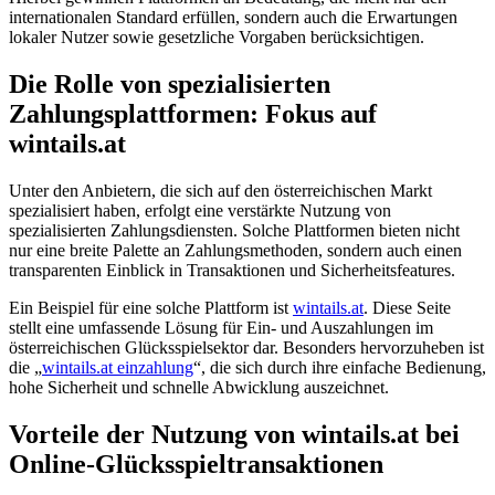
internationalen Standard erfüllen, sondern auch die Erwartungen
lokaler Nutzer sowie gesetzliche Vorgaben berücksichtigen.
Die Rolle von spezialisierten
Zahlungsplattformen: Fokus auf
wintails.at
Unter den Anbietern, die sich auf den österreichischen Markt
spezialisiert haben, erfolgt eine verstärkte Nutzung von
spezialisierten Zahlungsdiensten. Solche Plattformen bieten nicht
nur eine breite Palette an Zahlungsmethoden, sondern auch einen
transparenten Einblick in Transaktionen und Sicherheitsfeatures.
Ein Beispiel für eine solche Plattform ist
wintails.at
. Diese Seite
stellt eine umfassende Lösung für Ein- und Auszahlungen im
österreichischen Glücksspielsektor dar. Besonders hervorzuheben ist
die „
wintails.at einzahlung
“, die sich durch ihre einfache Bedienung,
hohe Sicherheit und schnelle Abwicklung auszeichnet.
Vorteile der Nutzung von wintails.at bei
Online-Glücksspieltransaktionen