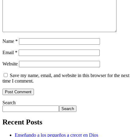
Name
*
Email
*
Website
Save my name, email, and website in this browser for the next
time I comment.
Search
Search
Recent Posts
Enseñando a los pequeños a crecer en Dios