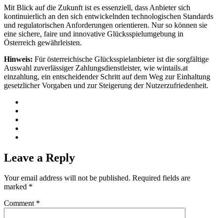
Mit Blick auf die Zukunft ist es essenziell, dass Anbieter sich
kontinuierlich an den sich entwickelnden technologischen Standards
und regulatorischen Anforderungen orientieren. Nur so können sie
eine sichere, faire und innovative Glücksspielumgebung in
Österreich gewährleisten.
Hinweis:
Für österreichische Glücksspielanbieter ist die sorgfältige
Auswahl zuverlässiger Zahlungsdienstleister, wie wintails.at
einzahlung, ein entscheidender Schritt auf dem Weg zur Einhaltung
gesetzlicher Vorgaben und zur Steigerung der Nutzerzufriedenheit.
Leave a Reply
Your email address will not be published.
Required fields are
marked
*
Comment
*