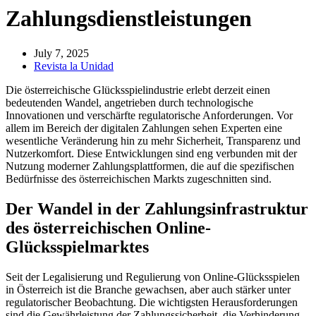
Zahlungsdienstleistungen
July 7, 2025
Revista la Unidad
Die österreichische Glücksspielindustrie erlebt derzeit einen
bedeutenden Wandel, angetrieben durch technologische
Innovationen und verschärfte regulatorische Anforderungen. Vor
allem im Bereich der digitalen Zahlungen sehen Experten eine
wesentliche Veränderung hin zu mehr Sicherheit, Transparenz und
Nutzerkomfort. Diese Entwicklungen sind eng verbunden mit der
Nutzung moderner Zahlungsplattformen, die auf die spezifischen
Bedürfnisse des österreichischen Markts zugeschnitten sind.
Der Wandel in der Zahlungsinfrastruktur
des österreichischen Online-
Glücksspielmarktes
Seit der Legalisierung und Regulierung von Online-Glücksspielen
in Österreich ist die Branche gewachsen, aber auch stärker unter
regulatorischer Beobachtung. Die wichtigsten Herausforderungen
sind die Gewährleistung der Zahlungs­sicherheit, die Verhinderung