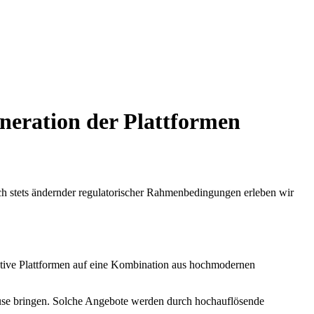
neration der Plattformen
ich stets ändernder regulatorischer Rahmenbedingungen erleben wir
vative Plattformen auf eine Kombination aus hochmodernen
uhause bringen. Solche Angebote werden durch hochauflösende