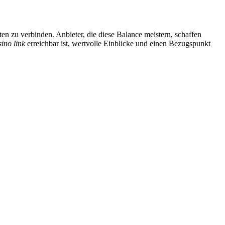
en zu verbinden. Anbieter, die diese Balance meistern, schaffen
sino link
erreichbar ist, wertvolle Einblicke und einen Bezugspunkt