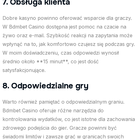
7. Obsługa klienta
Dobre kasyno powinno oferować wsparcie dla graczy.
W Bdmbet Casino dostępna jest pomoc na czacie na
żywo oraz e-mail. Szybkość reakcji na zapytania może
wpłynąć na to, jak komfortowo czujesz się podczas gry.
W moim doświadczeniu, czas odpowiedzi wynosił
średnio około **15 minut**, co jest dość
satysfakcjonujące.
8. Odpowiedzialne gry
Warto również pamiętać o odpowiedzialnym graniu.
Bdmbet Casino oferuje różne narzędzia do
kontrolowania wydatków, co jest istotne dla zachowania
zdrowego podejścia do gier. Gracze powinni być
świadomi limitów i zawsze grać w granicach swoich