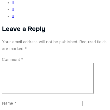
Leave a Reply
Your email address will not be published.
Required fields
are marked
*
Comment
*
Name
*