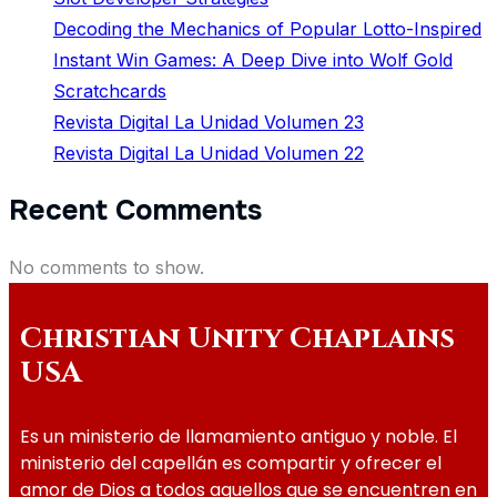
Decoding the Mechanics of Popular Lotto-Inspired
Instant Win Games: A Deep Dive into Wolf Gold
Scratchcards
Revista Digital La Unidad Volumen 23
Revista Digital La Unidad Volumen 22
Recent Comments
No comments to show.
Christian Unity Chaplains
USA
Es un ministerio de llamamiento antiguo y noble. El
ministerio del capellán es compartir y ofrecer el
amor de Dios a todos aquellos que se encuentren en