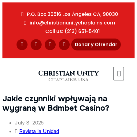
P.O. Box 30516 Los Ángeles CA, 90030
info@christianunitychaplains.com
Call us: (213) 651-5401
Donar y Ofrendar
Christian Unity
Chaplains USA
Jakie czynniki wpływają na
wygraną w Bdmbet Casino?
July 8, 2025
Revista la Unidad