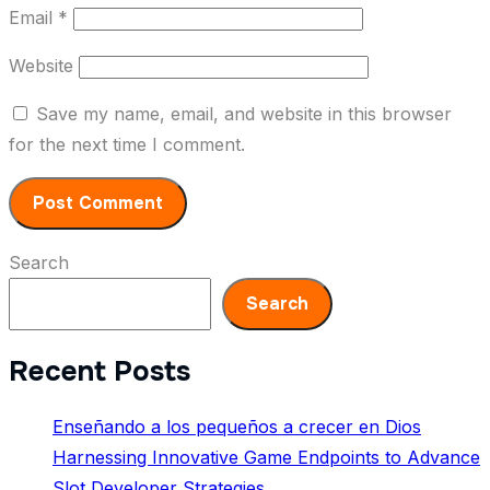
Email
*
Website
Save my name, email, and website in this browser
for the next time I comment.
Search
Search
Recent Posts
Enseñando a los pequeños a crecer en Dios
Harnessing Innovative Game Endpoints to Advance
Slot Developer Strategies