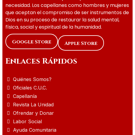
necesidad. Los capellanes como hombres y mujeres
que aceptan el compromiso de ser instrumentos de
Dios en su proceso de restaurar la salud mental,
física, social y espiritual de la humanidad.
Google Store
Apple Store
Enlaces Rápidos
Quiénes Somos?
Oficiales C.U.C.
Capellanía
Revista La Unidad
Ofrendar y Donar
Labor Social
Ayuda Comunitaria