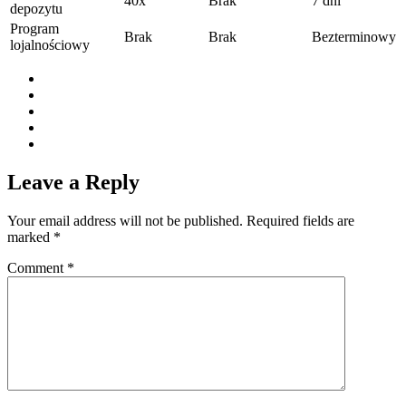
40x
Brak
7 dni
depozytu
Program
Brak
Brak
Bezterminowy
lojalnościowy
Leave a Reply
Your email address will not be published.
Required fields are
marked
*
Comment
*