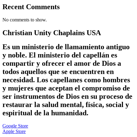
Recent Comments
No comments to show.
Christian Unity Chaplains USA
Es un ministerio de llamamiento antiguo
y noble. El ministerio del capellán es
compartir y ofrecer el amor de Dios a
todos aquellos que se encuentren en
necesidad. Los capellanes como hombres
y mujeres que aceptan el compromiso de
ser instrumentos de Dios en su proceso de
restaurar la salud mental, física, social y
espiritual de la humanidad.
Google Store
Apple Store