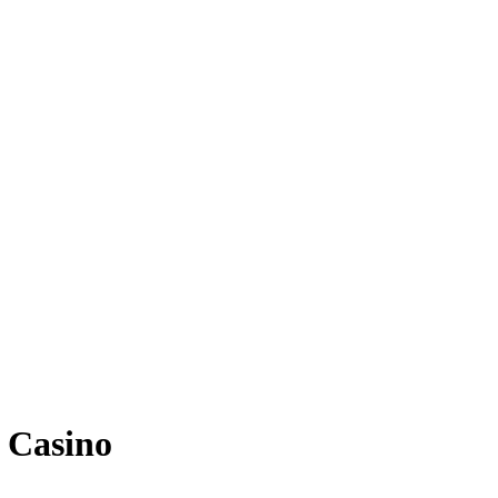
G Casino