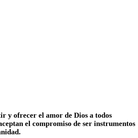
ir y ofrecer el amor de Dios a todos
 aceptan el compromiso de ser instrumentos
anidad.