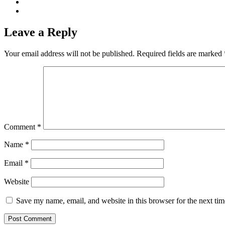
Leave a Reply
Your email address will not be published.
Required fields are marked
Comment
*
Name
*
Email
*
Website
Save my name, email, and website in this browser for the next ti