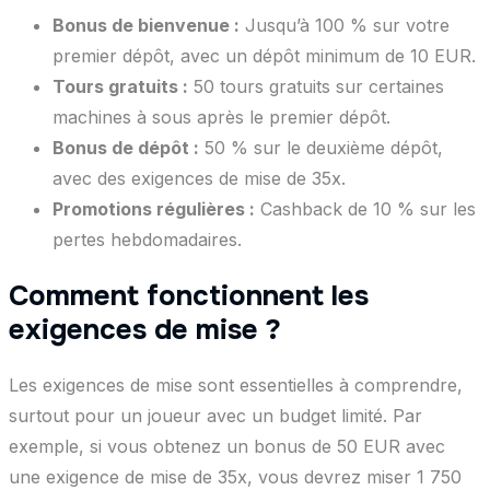
Bonus de bienvenue :
Jusqu’à 100 % sur votre
premier dépôt, avec un dépôt minimum de 10 EUR.
Tours gratuits :
50 tours gratuits sur certaines
machines à sous après le premier dépôt.
Bonus de dépôt :
50 % sur le deuxième dépôt,
avec des exigences de mise de 35x.
Promotions régulières :
Cashback de 10 % sur les
pertes hebdomadaires.
Comment fonctionnent les
exigences de mise ?
Les exigences de mise sont essentielles à comprendre,
surtout pour un joueur avec un budget limité. Par
exemple, si vous obtenez un bonus de 50 EUR avec
une exigence de mise de 35x, vous devrez miser 1 750