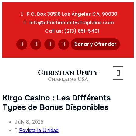
P.O. Box 30516 Los Ángeles CA, 90030
info@christianunitychaplains.com
Call us: (213) 651-5401
Donar y Ofrendar
Christian Unity
Chaplains USA
Kirgo Casino : Les Différents
Types de Bonus Disponibles
July 8, 2025
Revista la Unidad