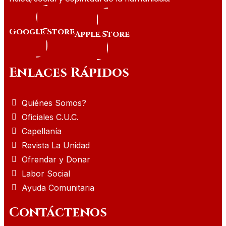
Google Store
Apple Store
Enlaces Rápidos
Quiénes Somos?
Oficiales C.U.C.
Capellanía
Revista La Unidad
Ofrendar y Donar
Labor Social
Ayuda Comunitaria
Contáctenos