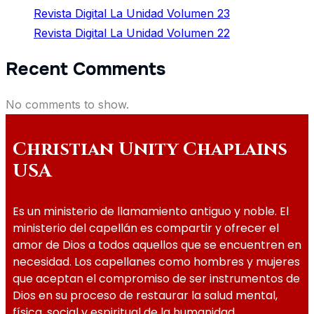
Revista Digital La Unidad Volumen 23
Revista Digital La Unidad Volumen 22
Recent Comments
No comments to show.
Christian Unity Chaplains
USA
Es un ministerio de llamamiento antiguo y noble. El
ministerio del capellán es compartir y ofrecer el
amor de Dios a todos aquellos que se encuentren en
necesidad. Los capellanes como hombres y mujeres
que aceptan el compromiso de ser instrumentos de
Dios en su proceso de restaurar la salud mental,
física, social y espiritual de la humanidad.