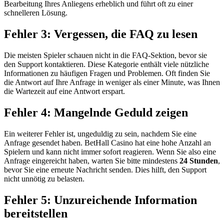
Bearbeitung Ihres Anliegens erheblich und führt oft zu einer
schnelleren Lösung.
Fehler 3: Vergessen, die FAQ zu lesen
Die meisten Spieler schauen nicht in die FAQ-Sektion, bevor sie
den Support kontaktieren. Diese Kategorie enthält viele nützliche
Informationen zu häufigen Fragen und Problemen. Oft finden Sie
die Antwort auf Ihre Anfrage in weniger als einer Minute, was Ihnen
die Wartezeit auf eine Antwort erspart.
Fehler 4: Mangelnde Geduld zeigen
Ein weiterer Fehler ist, ungeduldig zu sein, nachdem Sie eine
Anfrage gesendet haben. BetHall Casino hat eine hohe Anzahl an
Spielern und kann nicht immer sofort reagieren. Wenn Sie also eine
Anfrage eingereicht haben, warten Sie bitte mindestens
24 Stunden
,
bevor Sie eine erneute Nachricht senden. Dies hilft, den Support
nicht unnötig zu belasten.
Fehler 5: Unzureichende Information
bereitstellen