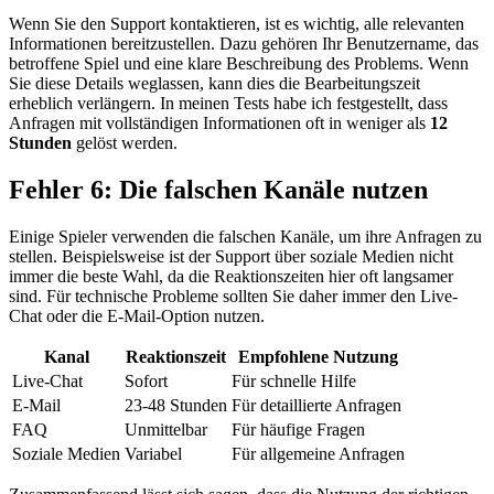
Wenn Sie den Support kontaktieren, ist es wichtig, alle relevanten
Informationen bereitzustellen. Dazu gehören Ihr Benutzername, das
betroffene Spiel und eine klare Beschreibung des Problems. Wenn
Sie diese Details weglassen, kann dies die Bearbeitungszeit
erheblich verlängern. In meinen Tests habe ich festgestellt, dass
Anfragen mit vollständigen Informationen oft in weniger als
12
Stunden
gelöst werden.
Fehler 6: Die falschen Kanäle nutzen
Einige Spieler verwenden die falschen Kanäle, um ihre Anfragen zu
stellen. Beispielsweise ist der Support über soziale Medien nicht
immer die beste Wahl, da die Reaktionszeiten hier oft langsamer
sind. Für technische Probleme sollten Sie daher immer den Live-
Chat oder die E-Mail-Option nutzen.
Kanal
Reaktionszeit
Empfohlene Nutzung
Live-Chat
Sofort
Für schnelle Hilfe
E-Mail
23-48 Stunden
Für detaillierte Anfragen
FAQ
Unmittelbar
Für häufige Fragen
Soziale Medien
Variabel
Für allgemeine Anfragen