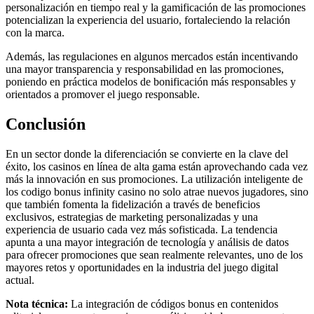
personalización en tiempo real y la gamificación de las promociones
potencializan la experiencia del usuario, fortaleciendo la relación
con la marca.
Además, las regulaciones en algunos mercados están incentivando
una mayor transparencia y responsabilidad en las promociones,
poniendo en práctica modelos de bonificación más responsables y
orientados a promover el juego responsable.
Conclusión
En un sector donde la diferenciación se convierte en la clave del
éxito, los casinos en línea de alta gama están aprovechando cada vez
más la innovación en sus promociones. La utilización inteligente de
los codigo bonus infinity casino no solo atrae nuevos jugadores, sino
que también fomenta la fidelización a través de beneficios
exclusivos, estrategias de marketing personalizadas y una
experiencia de usuario cada vez más sofisticada. La tendencia
apunta a una mayor integración de tecnología y análisis de datos
para ofrecer promociones que sean realmente relevantes, uno de los
mayores retos y oportunidades en la industria del juego digital
actual.
Nota técnica:
La integración de códigos bonus en contenidos