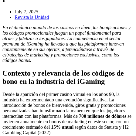
July 7, 2025
Revista la Unidad
En el dinámico mundo de los casinos en línea, las bonificaciones y
los códigos promocionales juegan un papel fundamental para
atraer y fidelizar a los jugadores. La competencia en el sector
premium de iGaming ha llevado a que las plataformas innoven
constantemente en sus ofertas, diferenciándose a través de
estrategias de marketing y promociones exclusivas, como los
códigos bonus.
Contexto y relevancia de los códigos de
bono en la industria del iGaming
Desde la aparición del primer casino virtual en los años 90, la
industria ha experimentado una evolución significativa. La
introducción de bonos de bienvenida, giros gratis y promociones
personalizadas han transformado la manera en que los jugadores
interactúan con las plataformas. Más de
700 millones de dólares
se
invierten anualmente en bonos de marketing en este sector, con un
crecimiento estimado del
15% anual
según datos de Statista y H2
Gambling Capital (2022).