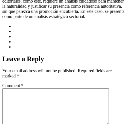
editoriales, como este, requiere un análisis cuidadoso para mantener
la naturalidad y justificar su presencia como referencia autoritativa,
sin que parezca una promoción encubierta. En este caso, se presenta
como parte de un análisis estratégico sectorial.
Leave a Reply
Your email address will not be published.
Required fields are
marked
*
Comment
*