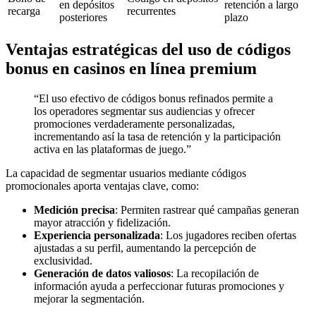
en depósitos
retención a largo
recarga
recurrentes
posteriores
plazo
Ventajas estratégicas del uso de códigos
bonus en casinos en línea premium
“El uso efectivo de códigos bonus refinados permite a
los operadores segmentar sus audiencias y ofrecer
promociones verdaderamente personalizadas,
incrementando así la tasa de retención y la participación
activa en las plataformas de juego.”
La capacidad de segmentar usuarios mediante códigos
promocionales aporta ventajas clave, como:
Medición precisa
: Permiten rastrear qué campañas generan
mayor atracción y fidelización.
Experiencia personalizada
: Los jugadores reciben ofertas
ajustadas a su perfil, aumentando la percepción de
exclusividad.
Generación de datos valiosos
: La recopilación de
información ayuda a perfeccionar futuras promociones y
mejorar la segmentación.