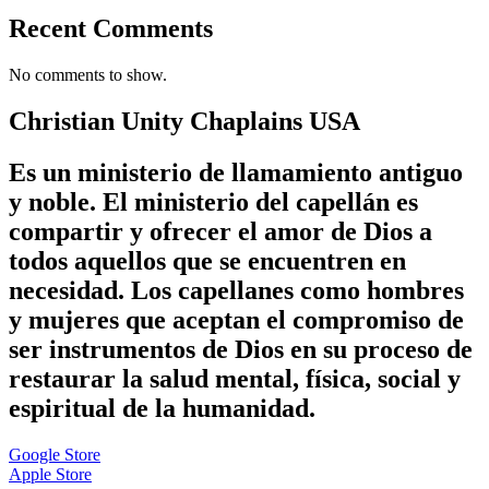
Recent Comments
No comments to show.
Christian Unity Chaplains USA
Es un ministerio de llamamiento antiguo
y noble. El ministerio del capellán es
compartir y ofrecer el amor de Dios a
todos aquellos que se encuentren en
necesidad. Los capellanes como hombres
y mujeres que aceptan el compromiso de
ser instrumentos de Dios en su proceso de
restaurar la salud mental, física, social y
espiritual de la humanidad.
Google Store
Apple Store