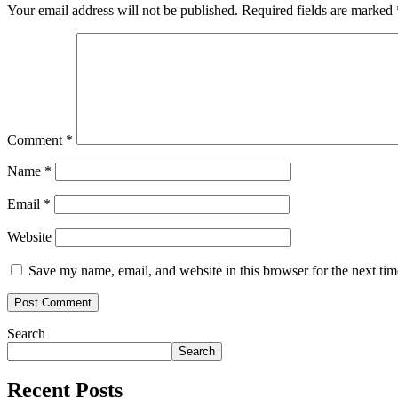
Your email address will not be published.
Required fields are marked
Comment
*
Name
*
Email
*
Website
Save my name, email, and website in this browser for the next ti
Search
Search
Recent Posts