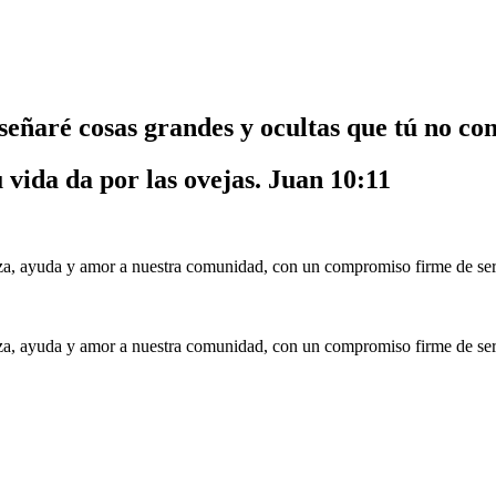
nseñaré cosas grandes y ocultas que tú no co
u vida da por las ovejas.
Juan 10:11
a, ayuda y amor a nuestra comunidad, con un compromiso firme de serv
a, ayuda y amor a nuestra comunidad, con un compromiso firme de serv