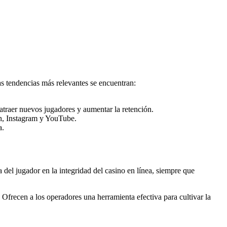
as tendencias más relevantes se encuentran:
 atraer nuevos jugadores y aumentar la retención.
ch, Instagram y YouTube.
a.
 del jugador en la integridad del casino en línea, siempre que
 Ofrecen a los operadores una herramienta efectiva para cultivar la