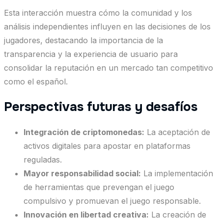
Esta interacción muestra cómo la comunidad y los
análisis independientes influyen en las decisiones de los
jugadores, destacando la importancia de la
transparencia y la experiencia de usuario para
consolidar la reputación en un mercado tan competitivo
como el español.
Perspectivas futuras y desafíos
Integración de criptomonedas:
La aceptación de
activos digitales para apostar en plataformas
reguladas.
Mayor responsabilidad social:
La implementación
de herramientas que prevengan el juego
compulsivo y promuevan el juego responsable.
Innovación en libertad creativa:
La creación de