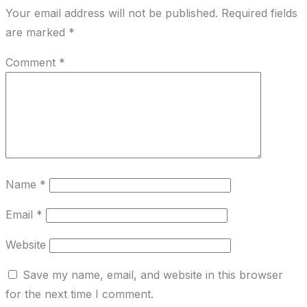
Your email address will not be published.
Required fields
are marked
*
Comment
*
Name
*
Email
*
Website
Save my name, email, and website in this browser
for the next time I comment.