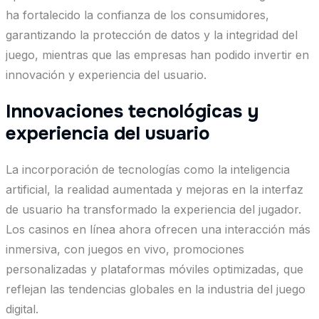
ha fortalecido la confianza de los consumidores,
garantizando la protección de datos y la integridad del
juego, mientras que las empresas han podido invertir en
innovación y experiencia del usuario.
Innovaciones tecnológicas y
experiencia del usuario
La incorporación de tecnologías como la inteligencia
artificial, la realidad aumentada y mejoras en la interfaz
de usuario ha transformado la experiencia del jugador.
Los casinos en línea ahora ofrecen una interacción más
inmersiva, con juegos en vivo, promociones
personalizadas y plataformas móviles optimizadas, que
reflejan las tendencias globales en la industria del juego
digital.