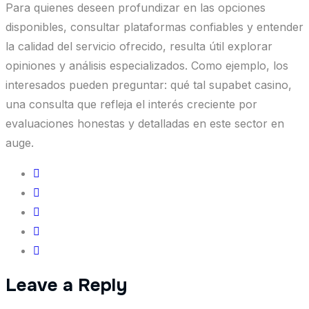
Para quienes deseen profundizar en las opciones
disponibles, consultar plataformas confiables y entender
la calidad del servicio ofrecido, resulta útil explorar
opiniones y análisis especializados. Como ejemplo, los
interesados pueden preguntar: qué tal supabet casino,
una consulta que refleja el interés creciente por
evaluaciones honestas y detalladas en este sector en
auge.
Leave a Reply