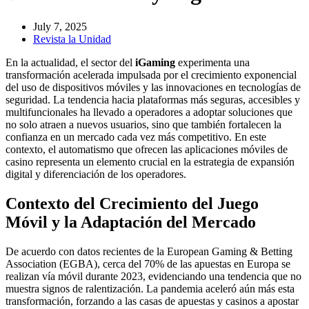
July 7, 2025
Revista la Unidad
En la actualidad, el sector del
iGaming
experimenta una
transformación acelerada impulsada por el crecimiento exponencial
del uso de dispositivos móviles y las innovaciones en tecnologías de
seguridad. La tendencia hacia plataformas más seguras, accesibles y
multifuncionales ha llevado a operadores a adoptar soluciones que
no solo atraen a nuevos usuarios, sino que también fortalecen la
confianza en un mercado cada vez más competitivo. En este
contexto, el automatismo que ofrecen las aplicaciones móviles de
casino representa un elemento crucial en la estrategia de expansión
digital y diferenciación de los operadores.
Contexto del Crecimiento del Juego
Móvil y la Adaptación del Mercado
De acuerdo con datos recientes de la European Gaming & Betting
Association (EGBA), cerca del
70%
de las apuestas en Europa se
realizan vía móvil durante 2023, evidenciando una tendencia que no
muestra signos de ralentización. La pandemia aceleró aún más esta
transformación, forzando a las casas de apuestas y casinos a apostar