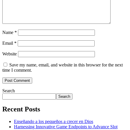
Name
*
Email
*
Website
Save my name, email, and website in this browser for the next
time I comment.
Search
Search
Recent Posts
Enseñando a los pequeños a crecer en Dios
Harnessing Innovative Game Endpoints to Advance Slot