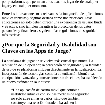
por plataformas que permitan a los usuarios jugar desde cualquier
lugar y en cualquier momento.
Entre las innovaciones más relevantes, la integración de aplicaciones
móviles robustas y seguras destaca como una prioridad. Estas
aplicaciones no solo deben ofrecer una experiencia de usuario fluida
y atractiva, sino también garantizar la protección de los datos
personales y financieros, siguiendo las regulaciones de seguridad
más estrictas.
¿Por qué la Seguridad y Usabilidad son
Claves en las Apps de Juego?
La confianza del jugador se vuelve más crucial que nunca. La
reputación de un operador, la percepción de seguridad y la facilidad
de uso de su plataforma influyen directamente en la fidelización. La
incorporación de tecnologías como la autenticación biométrica,
encriptación avanzada, y transacciones sin fricciones, ha establecido
un nuevo estándar en la industria.
“Una aplicación de casino móvil que combina
usabilidad intuitiva con sólidas medidas de seguridad
no solo atrae a más usuarios, sino que también
construye una relación duradera basada en la