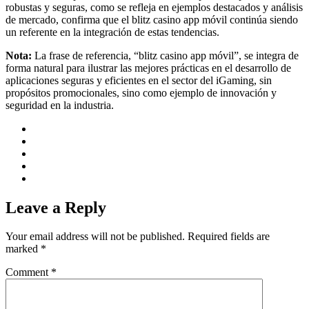
robustas y seguras, como se refleja en ejemplos destacados y análisis
de mercado, confirma que el blitz casino app móvil continúa siendo
un referente en la integración de estas tendencias.
Nota:
La frase de referencia, “blitz casino app móvil”, se integra de
forma natural para ilustrar las mejores prácticas en el desarrollo de
aplicaciones seguras y eficientes en el sector del iGaming, sin
propósitos promocionales, sino como ejemplo de innovación y
seguridad en la industria.
Leave a Reply
Your email address will not be published.
Required fields are
marked
*
Comment
*