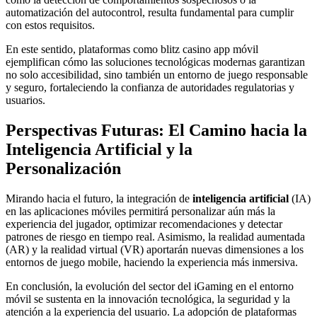
automatización del autocontrol, resulta fundamental para cumplir
con estos requisitos.
En este sentido, plataformas como blitz casino app móvil
ejemplifican cómo las soluciones tecnológicas modernas garantizan
no solo accesibilidad, sino también un entorno de juego responsable
y seguro, fortaleciendo la confianza de autoridades regulatorias y
usuarios.
Perspectivas Futuras: El Camino hacia la
Inteligencia Artificial y la
Personalización
Mirando hacia el futuro, la integración de
inteligencia artificial
(IA)
en las aplicaciones móviles permitirá personalizar aún más la
experiencia del jugador, optimizar recomendaciones y detectar
patrones de riesgo en tiempo real. Asimismo, la realidad aumentada
(AR) y la realidad virtual (VR) aportarán nuevas dimensiones a los
entornos de juego mobile, haciendo la experiencia más inmersiva.
En conclusión, la evolución del sector del iGaming en el entorno
móvil se sustenta en la innovación tecnológica, la seguridad y la
atención a la experiencia del usuario. La adopción de plataformas